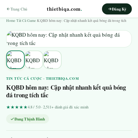
thietbiqa.com
.
Trang Chủ
Đăng Ký
Home
›
Tất Cả Game
›
KQBD hôm nay: Cập nhật nhanh kết quả bóng đá trong tích
TIN TỨC CÁ CƯỢC · THIETBIQA.COM
KQBD hôm nay: Cập nhật nhanh kết quả bóng
đá trong tích tắc
★★★★★
4.8 / 5.0 · 2,511+ đánh giá đã xác minh
Đang Thịnh Hành