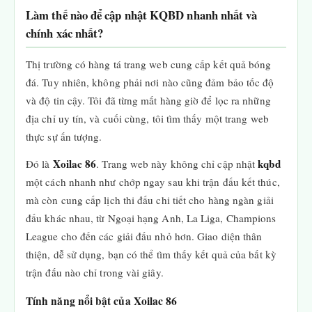
Làm thế nào để cập nhật KQBD nhanh nhất và
chính xác nhất?
Thị trường có hàng tá trang web cung cấp kết quả bóng
đá. Tuy nhiên, không phải nơi nào cũng đảm bảo tốc độ
và độ tin cậy. Tôi đã từng mất hàng giờ để lọc ra những
địa chỉ uy tín, và cuối cùng, tôi tìm thấy một trang web
thực sự ấn tượng.
Xoilac 86
kqbd
Đó là
. Trang web này không chỉ cập nhật
một cách nhanh như chớp ngay sau khi trận đấu kết thúc,
mà còn cung cấp lịch thi đấu chi tiết cho hàng ngàn giải
đấu khác nhau, từ Ngoại hạng Anh, La Liga, Champions
League cho đến các giải đấu nhỏ hơn. Giao diện thân
thiện, dễ sử dụng, bạn có thể tìm thấy kết quả của bất kỳ
trận đấu nào chỉ trong vài giây.
Tính năng nổi bật của Xoilac 86