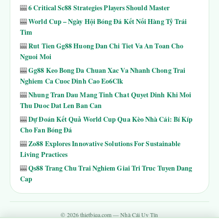
6 Critical Sc88 Strategies Players Should Master
🎰
World Cup – Ngày Hội Bóng Đá Kết Nối Hàng Tỷ Trái
🎰
Tim
Rut Tien Gg88 Huong Dan Chi Tiet Va An Toan Cho
🎰
Nguoi Moi
Gg88 Keo Bong Da Chuan Xac Va Nhanh Chong Trai
🎰
Nghiem Ca Cuoc Dinh Cao Eo6Clk
Nhung Tran Dau Mang Tinh Chat Quyet Dinh Khi Moi
🎰
Thu Duoc Dat Len Ban Can
Dự Đoán Kết Quả World Cup Qua Kèo Nhà Cái: Bí Kíp
🎰
Cho Fan Bóng Đá
Zo88 Explores Innovative Solutions For Sustainable
🎰
Living Practices
Qs88 Trang Chu Trai Nghiem Giai Tri Truc Tuyen Dang
🎰
Cap
© 2026 thietbiqa.com — Nhà Cái Uy Tín