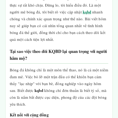
thực sự rất khó chịu. Đừng lo, tôi hiểu điều đó. Là một
kqbd
người mê bóng đá, tôi biết rõ việc cập nhật
nhanh
chóng và chính xác quan trọng như thế nào. Bài viết hôm
nay sẽ giúp bạn có cái nhìn tổng quan nhất về tình hình
bóng đá thế giới, đồng thời chỉ cho bạn cách theo dõi kết
quả một cách tiện lợi nhất.
Tại sao việc theo dõi KQBD lại quan trọng với người
hâm mộ?
Bóng đá không chỉ là một môn thể thao, nó là cả một niềm
đam mê. Việc bỏ lỡ một trận đấu có thể khiến bạn cảm
thấy "lạc nhịp" với bạn bè, đồng nghiệp vào ngày hôm
kqbd
sau. Biết được
không chỉ đơn thuần là biết tỷ số, mà
còn là nắm bắt được cục diện, phong độ của các đội bóng
yêu thích.
Kết nối với cộng đồng