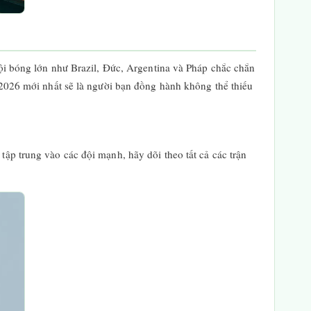
đội bóng lớn như Brazil, Đức, Argentina và Pháp chắc chắn
 2026 mới nhất sẽ là người bạn đồng hành không thể thiếu
ập trung vào các đội mạnh, hãy dõi theo tất cả các trận