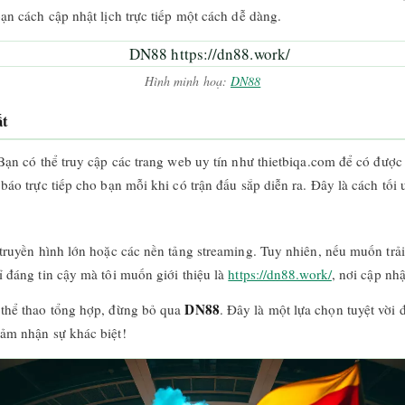
ạn cách cập nhật lịch trực tiếp một cách dễ dàng.
Hình minh hoạ:
DN88
ất
 Bạn có thể truy cập các trang web uy tín như thietbiqa.com để có đượ
 báo trực tiếp cho bạn mỗi khi có trận đấu sắp diễn ra. Đây là cách tố
i truyền hình lớn hoặc các nền tảng streaming. Tuy nhiên, nếu muốn tr
ỉ đáng tin cậy mà tôi muốn giới thiệu là
https://dn88.work/
, nơi cập nh
DN88
í thể thao tổng hợp, đừng bỏ qua
. Đây là một lựa chọn tuyệt vời 
cảm nhận sự khác biệt!