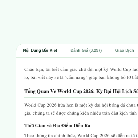
Nội Dung Bài Viết
Đánh Giá (3,297)
Giao Dịch
Chào bạn, tôi biết cảm giác chờ đợi một kỳ World Cup luôn
lo, bài viết này sẽ là "cẩm nang" giúp bạn không bỏ lỡ b
Tổng Quan Về World Cup 2026: Kỳ Đại Hội Lịch S
World Cup 2026 hứa hẹn là một kỳ đại hội bóng đá chưa t
gia, chúng ta sẽ được chứng kiến nhiều trận đấu kịch tính 
Thời Gian và Địa Điểm Diễn Ra
Theo thông tin chính thức, World Cup 2026 sẽ diễn ra từ 