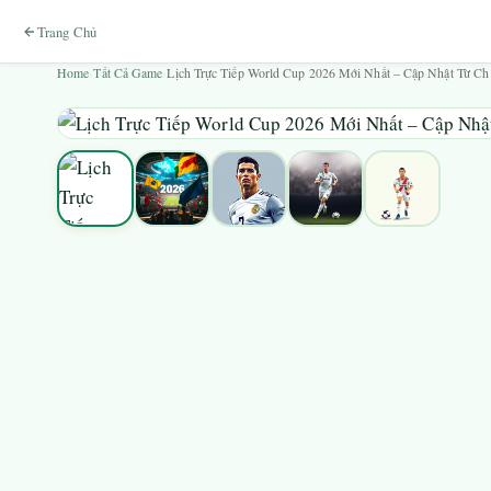
Trang Chủ
Home
›
Tất Cả Game
›
Lịch Trực Tiếp World Cup 2026 Mới Nhất – Cập Nhật Từ Ch