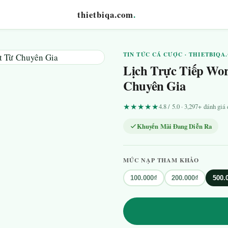
thietbiqa.com
.
TIN TỨC CÁ CƯỢC · THIETBIQ
Lịch Trực Tiếp Wor
Chuyên Gia
★★★★★
4.8 / 5.0 · 3,297+ đánh gi
Khuyến Mãi Đang Diễn Ra
MỨC NẠP THAM KHẢO
100.000₫
200.000₫
500.