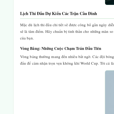
Lịch Thi Đấu Dự Kiến Các Trận Cầu Đinh
Mặc dù lịch thi đấu chi tiết sẽ được công bố gần ngày di
sẽ là tâm điểm. Hãy chuẩn bị tinh thần cho những màn so 
của bạn.
Vòng Bảng: Những Cuộc Chạm Trán Đầu Tiên
Vòng bảng thường mang đến nhiều bất ngờ. Các đội bóng nh
đấu để cảm nhận trọn vẹn không khí World Cup. Tôi cá là 