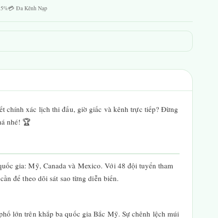
1.5%
💳 Đa Kênh Nạp
 chính xác lịch thi đấu, giờ giấc và kênh trực tiếp? Đừng
há nhé! 🏆
a quốc gia: Mỹ, Canada và Mexico. Với 48 đội tuyển tham
cần để theo dõi sát sao từng diễn biến.
 phố lớn trên khắp ba quốc gia Bắc Mỹ. Sự chênh lệch múi