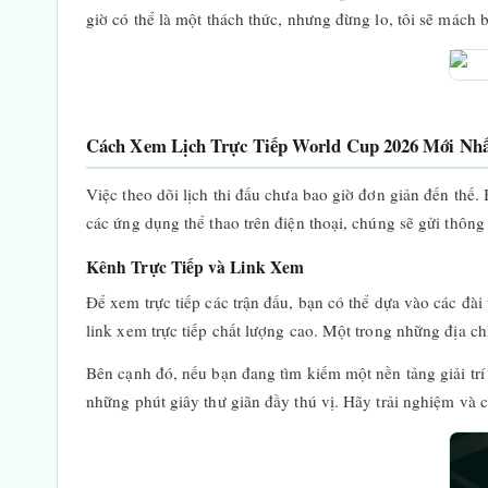
giờ có thể là một thách thức, nhưng đừng lo, tôi sẽ mách b
Cách Xem Lịch Trực Tiếp World Cup 2026 Mới Nh
Việc theo dõi lịch thi đấu chưa bao giờ đơn giản đến thế.
các ứng dụng thể thao trên điện thoại, chúng sẽ gửi thông
Kênh Trực Tiếp và Link Xem
Để xem trực tiếp các trận đấu, bạn có thể dựa vào các đà
link xem trực tiếp chất lượng cao. Một trong những địa ch
Bên cạnh đó, nếu bạn đang tìm kiếm một nền tảng giải tr
những phút giây thư giãn đầy thú vị. Hãy trải nghiệm và 