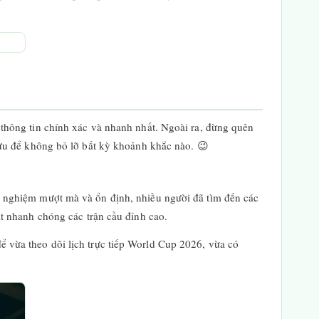
c thông tin chính xác và nhanh nhất. Ngoài ra, đừng quên
i ưu để không bỏ lỡ bất kỳ khoảnh khắc nào. 😉
ải nghiệm mượt mà và ổn định, nhiều người đã tìm đến các
ật nhanh chóng các trận cầu đỉnh cao.
để vừa theo dõi lịch trực tiếp World Cup 2026, vừa có