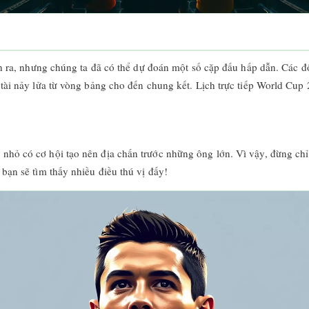
ễn ra, nhưng chúng ta đã có thể dự đoán một số cặp đấu hấp dẫn. Các 
tài nảy lửa từ vòng bảng cho đến chung kết. Lịch trực tiếp World Cup
ỏ có cơ hội tạo nên địa chấn trước những ông lớn. Vì vậy, đừng chỉ t
bạn sẽ tìm thấy nhiều điều thú vị đấy!