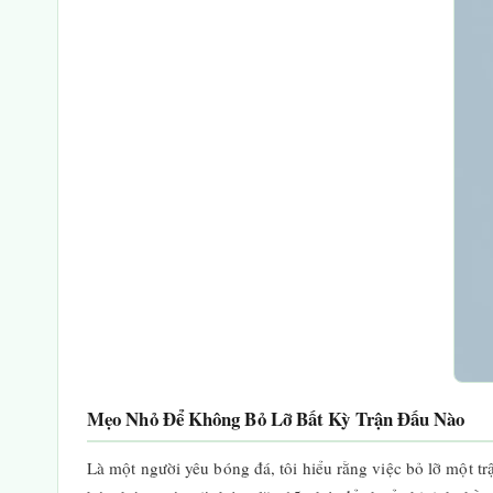
Mẹo Nhỏ Để Không Bỏ Lỡ Bất Kỳ Trận Đấu Nào
Là một người yêu bóng đá, tôi hiểu rằng việc bỏ lỡ một trậ