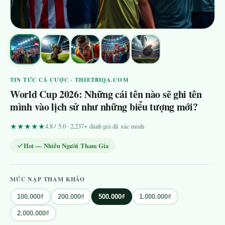
TIN TỨC CÁ CƯỢC · THIETBIQA.COM
World Cup 2026: Những cái tên nào sẽ ghi tên
mình vào lịch sử như những biểu tượng mới?
★★★★★
4.8 / 5.0 · 2,237+ đánh giá đã xác minh
Hot — Nhiều Người Tham Gia
MỨC NẠP THAM KHẢO
100.000₫
200.000₫
500.000₫
1.000.000₫
2.000.000₫