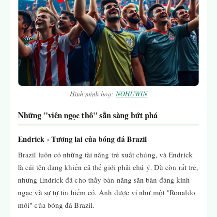
Hình minh hoạ:
NOHUWIN
Những "viên ngọc thô" sẵn sàng bứt phá
Endrick - Tương lai của bóng đá Brazil
Brazil luôn có những tài năng trẻ xuất chúng, và Endrick
là cái tên đang khiến cả thế giới phải chú ý. Dù còn rất trẻ,
nhưng Endrick đã cho thấy bản năng săn bàn đáng kinh
ngạc và sự tự tin hiếm có. Anh được ví như một "Ronaldo
mới" của bóng đá Brazil.