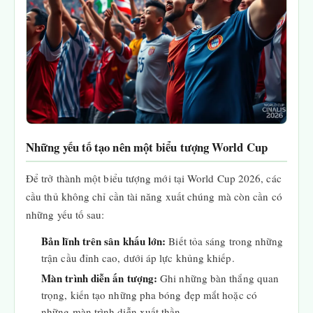
Những yếu tố tạo nên một biểu tượng World Cup
Để trở thành một biểu tượng mới tại World Cup 2026, các
cầu thủ không chỉ cần tài năng xuất chúng mà còn cần có
những yếu tố sau:
Bản lĩnh trên sân khấu lớn:
Biết tỏa sáng trong những
trận cầu đỉnh cao, dưới áp lực khủng khiếp.
Màn trình diễn ấn tượng:
Ghi những bàn thắng quan
trọng, kiến tạo những pha bóng đẹp mắt hoặc có
những màn trình diễn xuất thần.