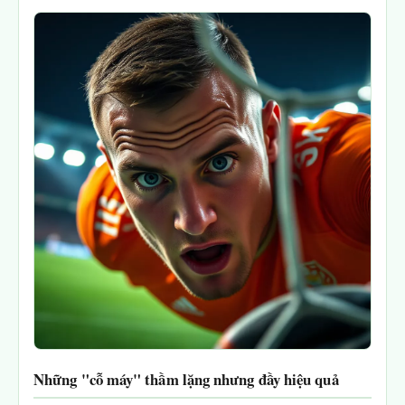
Những "cỗ máy" thầm lặng nhưng đầy hiệu quả