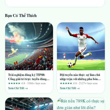
Bạn Có Thể Thích
Trải nghiệm đăng ký TIP88:
Đội tuyển nào thực sự làm chủ
Cổng giải trí trực tuyến đáng
nhịp trận với những pha bóng
thử trong năm nay
chạm ít tại open88.works
★★★★★
4.8 · 3366+ lượt xem
★★★★★
4.8 · 2127+ lượt xem
Xem Chi Tiết →
Xem Chi Tiết →