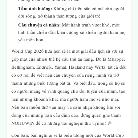
Tầm ảnh hưởng:
Không chỉ trên sân cỏ mà còn ngoài
đời sống, trở thành thần tượng của giới trẻ.
Câu chuyện cá nhân:
Một hành trình vượt khó, một
tinh thần chiến đấu kiên cường sẽ khiến người hâm mộ
yêu mến hơn.
World Cup 2026 hứa hẹn sẽ là một giải đấu lịch sử với sự
góp mặt của nhiều thế hệ cầu thủ tài năng. Dù là Mbappé,
Bellingham, Endrick, Yamal, Haaland hay Wirtz, tất cả đều
có cơ hội để viết nên câu chuyện của riêng mình và trở
thành những biểu tượng bất tử. Và biết đâu, trong số họ sẽ
có người mang về vinh quang cho đội tuyển của mình, tạo
nên những khoảnh khắc mà người hâm mộ sẽ nhớ mãi.
Nếu bạn muốn thử vận may và cảm nhận không khí sôi
động của những trận cầu đỉnh cao, đừng quên ghé thăm
NOHUWIN để có những trải nghiệm thú vị nhé! 🎉
Còn bạn, bạn nghĩ ai sẽ là biểu tượng mới của World Cup