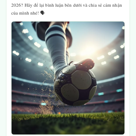
2026? Hãy để lại bình luận bên dưới và chia sẻ cảm nhận
của mình nhé! 🗣️