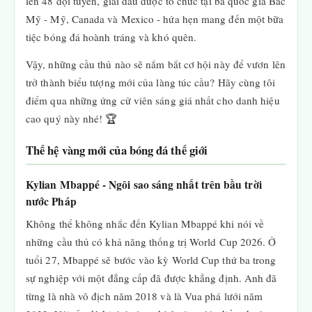
lên 48 đội tuyển, giải đấu được tổ chức tại ba quốc gia Bắc
Mỹ - Mỹ, Canada và Mexico - hứa hẹn mang đến một bữa
tiệc bóng đá hoành tráng và khó quên.
Vậy, những cầu thủ nào sẽ nắm bắt cơ hội này để vươn lên
trở thành biểu tượng mới của làng túc cầu? Hãy cùng tôi
điểm qua những ứng cử viên sáng giá nhất cho danh hiệu
cao quý này nhé! 🏆
Thế hệ vàng mới của bóng đá thế giới
Kylian Mbappé - Ngôi sao sáng nhất trên bầu trời
nước Pháp
Không thể không nhắc đến Kylian Mbappé khi nói về
những cầu thủ có khả năng thống trị World Cup 2026. Ở
tuổi 27, Mbappé sẽ bước vào kỳ World Cup thứ ba trong
sự nghiệp với một đẳng cấp đã được khẳng định. Anh đã
từng là nhà vô địch năm 2018 và là Vua phá lưới năm