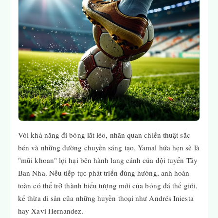
Với khả năng đi bóng lắt léo, nhãn quan chiến thuật sắc
bén và những đường chuyền sáng tạo, Yamal hứa hẹn sẽ là
"mũi khoan" lợi hại bên hành lang cánh của đội tuyển Tây
Ban Nha. Nếu tiếp tục phát triển đúng hướng, anh hoàn
toàn có thể trở thành biểu tượng mới của bóng đá thế giới,
kế thừa di sản của những huyền thoại như Andrés Iniesta
hay Xavi Hernandez.