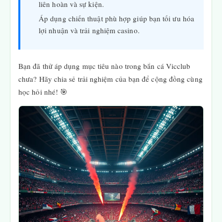
liên hoàn và sự kiện.
Áp dụng chiến thuật phù hợp giúp bạn tối ưu hóa
lợi nhuận và trải nghiệm casino.
Bạn đã thử áp dụng mục tiêu nào trong bắn cá Vicclub
chưa? Hãy chia sẻ trải nghiệm của bạn để cộng đồng cùng
học hỏi nhé! 🎯