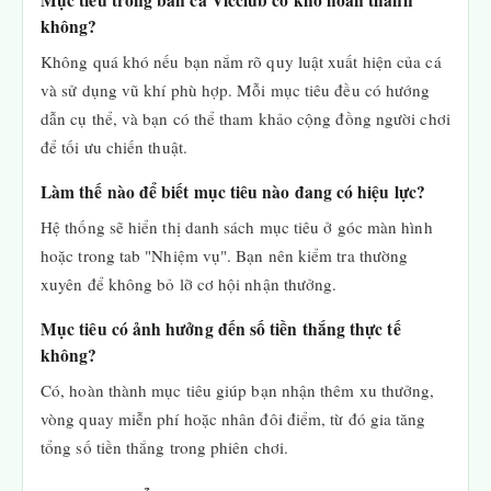
Mục tiêu trong bắn cá Vicclub có khó hoàn thành
không?
Không quá khó nếu bạn nắm rõ quy luật xuất hiện của cá
và sử dụng vũ khí phù hợp. Mỗi mục tiêu đều có hướng
dẫn cụ thể, và bạn có thể tham khảo cộng đồng người chơi
để tối ưu chiến thuật.
Làm thế nào để biết mục tiêu nào đang có hiệu lực?
Hệ thống sẽ hiển thị danh sách mục tiêu ở góc màn hình
hoặc trong tab "Nhiệm vụ". Bạn nên kiểm tra thường
xuyên để không bỏ lỡ cơ hội nhận thưởng.
Mục tiêu có ảnh hưởng đến số tiền thắng thực tế
không?
Có, hoàn thành mục tiêu giúp bạn nhận thêm xu thưởng,
vòng quay miễn phí hoặc nhân đôi điểm, từ đó gia tăng
tổng số tiền thắng trong phiên chơi.