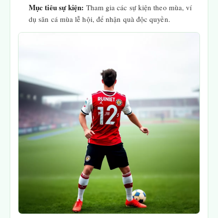
Mục tiêu sự kiện:
Tham gia các sự kiện theo mùa, ví
dụ săn cá mùa lễ hội, để nhận quà độc quyền.