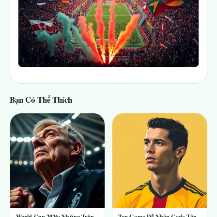
Bạn Có Thể Thích
World Cup 2026: Những Trận
Top Game Dễ Nhận Code Tân