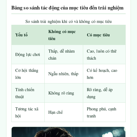
Bảng so sánh tác động của mục tiêu đến trải nghiệm
So sánh trải nghiệm khi có và không có mục tiêu
Không có mục
Yếu tố
Có mục tiêu
tiêu
Thấp, dễ nhàm
Cao, luôn có thử
Động lực chơi
chán
thách
Cơ hội thắng
Có kế hoạch, cao
Ngẫu nhiên, thấp
lớn
hơn
Tính chiến
Rõ ràng, dễ áp
Không rõ ràng
thuật
dụng
Tương tác xã
Phong phú, cạnh
Hạn chế
hội
tranh