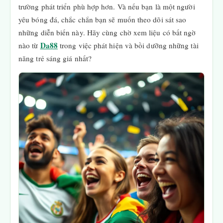
trường phát triển phù hợp hơn. Và nếu bạn là một người
yêu bóng đá, chắc chắn bạn sẽ muốn theo dõi sát sao
những diễn biến này. Hãy cùng chờ xem liệu có bất ngờ
Da88
nào từ
trong việc phát hiện và bồi dưỡng những tài
năng trẻ sáng giá nhất?