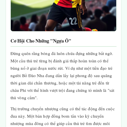
Cơ Hội Cho Những "Ngựa Ô"
Đừng quên rằng bóng đá luôn chứa đựng những bất ngờ.
Một cầu thủ trẻ từng bị đánh giá thấp hoàn toàn có thể
bùng nổ ở giai đoạn nước rút. Ví dụ như một tiền đạo trẻ
người Bồ Đào Nha đang dần lấy lại phong độ sau quãng
thời gian dài chấn thương, hoặc một tài năng trẻ đến từ
châu Phi với thể hình vượt trội đang chứng tỏ mình là "sát
thủ vòng cấm".
Thị trường chuyển nhượng cũng có thể tác động đến cuộc
đua này. Một bản hợp đồng bom tấn vào kỳ chuyển
nhượng mùa đông có thể giúp cầu thủ trẻ tìm được môi