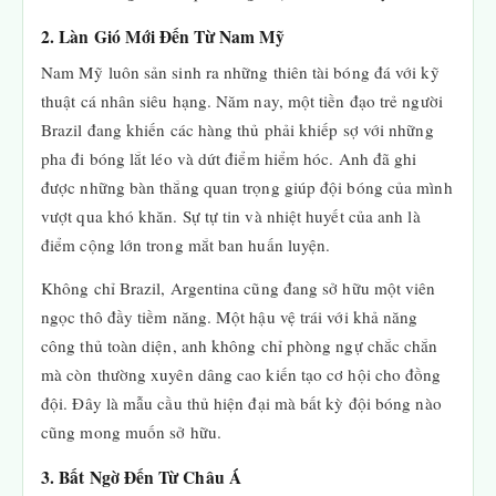
2. Làn Gió Mới Đến Từ Nam Mỹ
Nam Mỹ luôn sản sinh ra những thiên tài bóng đá với kỹ
thuật cá nhân siêu hạng. Năm nay, một tiền đạo trẻ người
Brazil đang khiến các hàng thủ phải khiếp sợ với những
pha đi bóng lắt léo và dứt điểm hiểm hóc. Anh đã ghi
được những bàn thắng quan trọng giúp đội bóng của mình
vượt qua khó khăn. Sự tự tin và nhiệt huyết của anh là
điểm cộng lớn trong mắt ban huấn luyện.
Không chỉ Brazil, Argentina cũng đang sở hữu một viên
ngọc thô đầy tiềm năng. Một hậu vệ trái với khả năng
công thủ toàn diện, anh không chỉ phòng ngự chắc chắn
mà còn thường xuyên dâng cao kiến tạo cơ hội cho đồng
đội. Đây là mẫu cầu thủ hiện đại mà bất kỳ đội bóng nào
cũng mong muốn sở hữu.
3. Bất Ngờ Đến Từ Châu Á