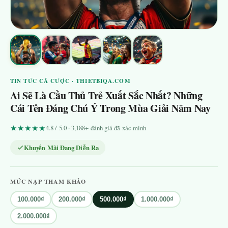
TIN TỨC CÁ CƯỢC · THIETBIQA.COM
Ai Sẽ Là Cầu Thủ Trẻ Xuất Sắc Nhất? Những
Cái Tên Đáng Chú Ý Trong Mùa Giải Năm Nay
★★★★★
4.8 / 5.0 · 3,188+ đánh giá đã xác minh
Khuyến Mãi Đang Diễn Ra
MỨC NẠP THAM KHẢO
100.000₫
200.000₫
500.000₫
1.000.000₫
2.000.000₫