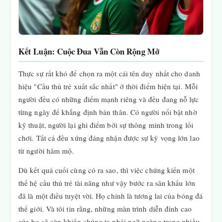
Kết Luận: Cuộc Đua Vẫn Còn Rộng Mở
Thực sự rất khó để chọn ra một cái tên duy nhất cho danh
hiệu "Cầu thủ trẻ xuất sắc nhất" ở thời điểm hiện tại. Mỗi
người đều có những điểm mạnh riêng và đều đang nỗ lực
từng ngày để khẳng định bản thân. Có người nổi bật nhờ
kỹ thuật, người lại ghi điểm bởi sự thông minh trong lối
chơi. Tất cả đều xứng đáng nhận được sự kỳ vọng lớn lao
từ người hâm mộ.
Dù kết quả cuối cùng có ra sao, thì việc chứng kiến một
thế hệ cầu thủ trẻ tài năng như vậy bước ra sân khấu lớn
đã là một điều tuyệt vời. Họ chính là tương lai của bóng đá
thế giới. Và tôi tin rằng, những màn trình diễn đỉnh cao
của họ sẽ còn khiến chúng ta phải ngỡ ngàng trong nhiều