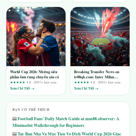
World Cup 2026: Những siêu
Breaking Transfer News on
phẩm làm rung chuyển sân cỏ
tr88qh.com: Inter Milan
Prepares Shock Free Transfer
★★★★★
4.8 · 2097+ lượt xem
★★★★★
4.8 · 3092+ lượt xem
Move for Star Midfielder – A
Xem Chi Tiết →
Xem Chi Tiết →
UX and Verification Analysis
BẠN CÓ THỂ THÍCH
Football Fans' Daily Match Guide at mm88.observer: A
🎰
Minimalist Walkthrough for Beginners
Tay Ban Nha Va Muc Tieu Vo Dich World Cup 2026 Giac
🎰