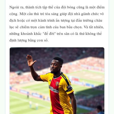
Ngoài ra, thành tích tập thể của đội bóng cũng là một điểm
cộng. Một cầu thủ trẻ tỏa sáng giúp đội nhà giành chức vô
địch hoặc có một hành trình ấn tượng tại đấu trường châu
lục sẽ chiếm trọn cảm tình của ban bầu chọn. Và tất nhiên,
những khoảnh khắc "để đời" trên sân cỏ là thứ không thể
định lượng bằng con số.