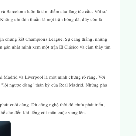
và Barcelona luôn là tâm điểm của làng túc cầu. Với sự
. Không chỉ đơn thuần là một trận bóng đá, đây còn là
 trận chung kết Champions League. Sự căng thẳng, những
ần gần nhất mình xem một trận El Clásico và cảm thấy tim
al Madrid và Liverpool là một minh chứng rõ ràng. Với
h "lội ngược dòng" thần kỳ của Real Madrid. Những pha
hút cuối cùng. Dù công nghệ thời đó chưa phát triển,
hể cho đến khi tiếng còi mãn cuộc vang lên.