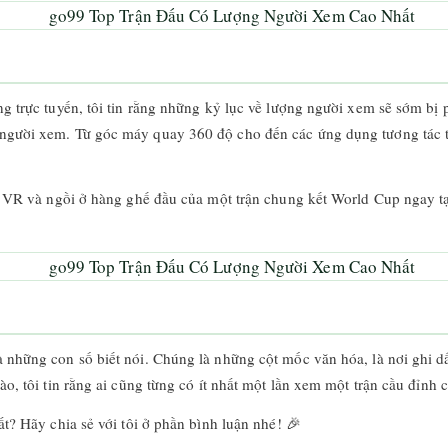
g trực tuyến, tôi tin rằng những kỷ lục về lượng người xem sẽ sớm bị
người xem. Từ góc máy quay 360 độ cho đến các ứng dụng tương tác tr
h VR và ngồi ở hàng ghế đầu của một trận chung kết World Cup ngay tạ
 những con số biết nói. Chúng là những cột mốc văn hóa, là nơi ghi d
ào, tôi tin rằng ai cũng từng có ít nhất một lần xem một trận cầu đỉn
t? Hãy chia sẻ với tôi ở phần bình luận nhé! 🎉