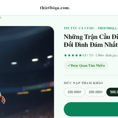
thietbiqa.com
.
Đ
TIN TỨC CÁ CƯỢC · THIETBIQ
Những Trận Cầu Đỉ
Đối Đình Đám Nhất
★★★★★
4.8 / 5.0 · 1,966+ đánh gi
Được Quan Tâm Nhiều
MỨC NẠP THAM KHẢO
100.000₫
200.000₫
500.