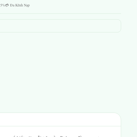
1.5%
💳 Đa Kênh Nạp