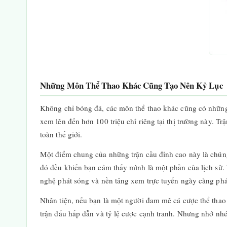
Những Môn Thể Thao Khác Cũng Tạo Nên Kỷ Lục
Không chỉ bóng đá, các môn thể thao khác cũng có những 
xem lên đến hơn 100 triệu chỉ riêng tại thị trường này. 
toàn thế giới.
Một điểm chung của những trận cầu đỉnh cao này là chún
đó đều khiến bạn cảm thấy mình là một phần của lịch sử. 
nghệ phát sóng và nền tảng xem trực tuyến ngày càng phát
Nhân tiện, nếu bạn là một người đam mê cá cược thể thao
trận đấu hấp dẫn và tỷ lệ cược cạnh tranh. Nhưng nhớ nhé