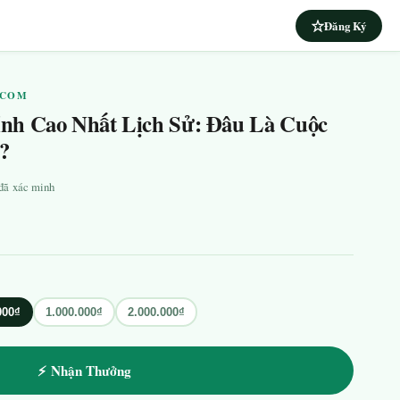
Đăng Ký
A.COM
nh Cao Nhất Lịch Sử: Đâu Là Cuộc
?
á đã xác minh
000₫
1.000.000₫
2.000.000₫
⚡ Nhận Thưởng