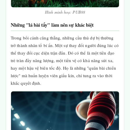
Hình minh hoạ: PUB88
Những "lá bài tẩy" làm nên sự khác biệt
Trong bối cảnh căng thẳng, những cầu thủ dự bị thường
trở thành nhân tố bí ẩn. Một sự thay đổi người đúng lúc có
thể thay đổi cục diện trận đấu. Đó có thể là một tiền đạo
trẻ tràn đầy năng lượng, một tiền vệ có khả năng sút xa,
hay một hậu vệ biên tốc độ. Họ là những "quân bài chiến
lược" mà huấn luyện viên giấu kín, chỉ tung ra vào thời
khắc quyết định.