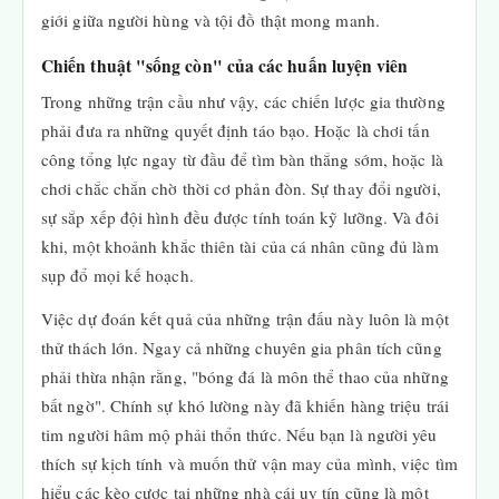
giới giữa người hùng và tội đồ thật mong manh.
Chiến thuật "sống còn" của các huấn luyện viên
Trong những trận cầu như vậy, các chiến lược gia thường
phải đưa ra những quyết định táo bạo. Hoặc là chơi tấn
công tổng lực ngay từ đầu để tìm bàn thắng sớm, hoặc là
chơi chắc chắn chờ thời cơ phản đòn. Sự thay đổi người,
sự sắp xếp đội hình đều được tính toán kỹ lưỡng. Và đôi
khi, một khoảnh khắc thiên tài của cá nhân cũng đủ làm
sụp đổ mọi kế hoạch.
Việc dự đoán kết quả của những trận đấu này luôn là một
thử thách lớn. Ngay cả những chuyên gia phân tích cũng
phải thừa nhận rằng, "bóng đá là môn thể thao của những
bất ngờ". Chính sự khó lường này đã khiến hàng triệu trái
tim người hâm mộ phải thổn thức. Nếu bạn là người yêu
thích sự kịch tính và muốn thử vận may của mình, việc tìm
hiểu các kèo cược tại những nhà cái uy tín cũng là một