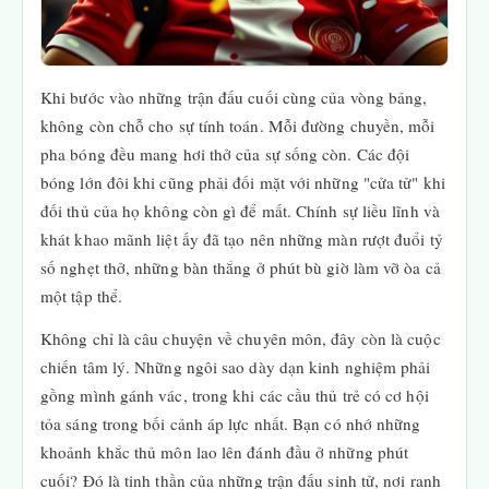
Khi bước vào những trận đấu cuối cùng của vòng bảng,
không còn chỗ cho sự tính toán. Mỗi đường chuyền, mỗi
pha bóng đều mang hơi thở của sự sống còn. Các đội
bóng lớn đôi khi cũng phải đối mặt với những "cửa tử" khi
đối thủ của họ không còn gì để mất. Chính sự liều lĩnh và
khát khao mãnh liệt ấy đã tạo nên những màn rượt đuổi tỷ
số nghẹt thở, những bàn thắng ở phút bù giờ làm vỡ òa cả
một tập thể.
Không chỉ là câu chuyện về chuyên môn, đây còn là cuộc
chiến tâm lý. Những ngôi sao dày dạn kinh nghiệm phải
gồng mình gánh vác, trong khi các cầu thủ trẻ có cơ hội
tỏa sáng trong bối cảnh áp lực nhất. Bạn có nhớ những
khoảnh khắc thủ môn lao lên đánh đầu ở những phút
cuối? Đó là tinh thần của những trận đấu sinh tử, nơi ranh