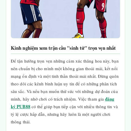
Kinh nghiệm xem trận cầu "sinh tử" trọn vẹn nhất
Để tận hưởng trọn vẹn những cảm xúc thăng hoa này, bạn
nên chuẩn bị cho mình một không gian thoải mái, kết nối
mạng ổn định và một tinh thần thoải mái nhất. Đừng quên
theo dõi các kênh bình luận uy tín để có những phân tích
sâu sắc. Và nếu bạn muốn thử sức với những dự đoán của
đăng
mình, hãy nhớ chơi có trách nhiệm. Việc tham gia
ký PUB88
có thể giúp bạn tiếp cận với nhiều thông tin và
tỷ lệ cược hấp dẫn, nhưng hãy luôn là một người chơi
thông thái.