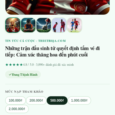
TIN TỨC CÁ CƯỢC · THIETBIQA.COM
Những trận đấu sinh tử quyết định tấm vé đi
tiếp: Cảm xúc thăng hoa đến phút cuối
★★★★★
4.8 / 5.0 · 3,090+ đánh giá đã xác minh
Đang Thịnh Hành
MỨC NẠP THAM KHẢO
100.000₫
200.000₫
500.000₫
1.000.000₫
2.000.000₫