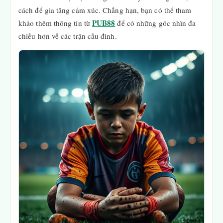
cách để gia tăng cảm xúc. Chẳng hạn, bạn có thể tham
PUB88
khảo thêm thông tin từ
để có những góc nhìn đa
chiều hơn về các trận cầu đinh.