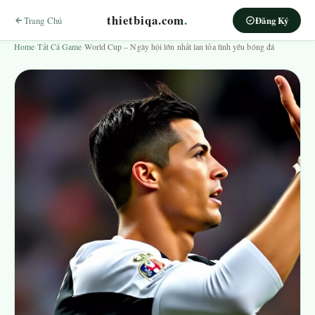
thietbiqa.com
.
Trang Chủ
Đăng Ký
Home
›
Tất Cả Game
›
World Cup – Ngày hội lớn nhất lan tỏa tình yêu bóng đá