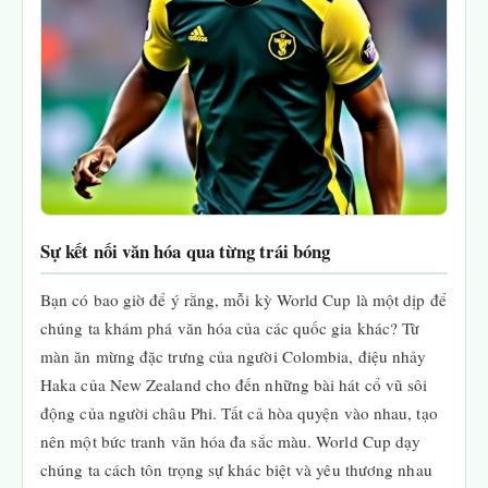
Sự kết nối văn hóa qua từng trái bóng
Bạn có bao giờ để ý rằng, mỗi kỳ World Cup là một dịp để
chúng ta khám phá văn hóa của các quốc gia khác? Từ
màn ăn mừng đặc trưng của người Colombia, điệu nhảy
Haka của New Zealand cho đến những bài hát cổ vũ sôi
động của người châu Phi. Tất cả hòa quyện vào nhau, tạo
nên một bức tranh văn hóa đa sắc màu. World Cup dạy
chúng ta cách tôn trọng sự khác biệt và yêu thương nhau