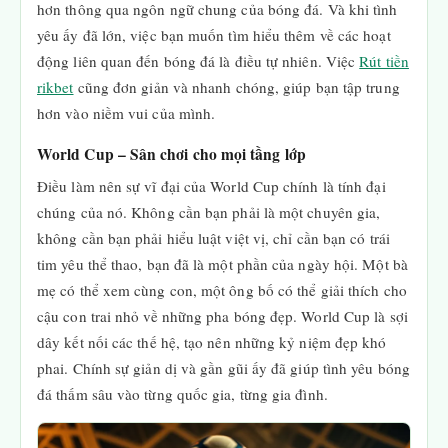
hơn thông qua ngôn ngữ chung của bóng đá. Và khi tình
yêu ấy đã lớn, việc bạn muốn tìm hiểu thêm về các hoạt
động liên quan đến bóng đá là điều tự nhiên. Việc
Rút tiền
rikbet
cũng đơn giản và nhanh chóng, giúp bạn tập trung
hơn vào niềm vui của mình.
World Cup – Sân chơi cho mọi tầng lớp
Điều làm nên sự vĩ đại của World Cup chính là tính đại
chúng của nó. Không cần bạn phải là một chuyên gia,
không cần bạn phải hiểu luật việt vị, chỉ cần bạn có trái
tim yêu thể thao, bạn đã là một phần của ngày hội. Một bà
mẹ có thể xem cùng con, một ông bố có thể giải thích cho
cậu con trai nhỏ về những pha bóng đẹp. World Cup là sợi
dây kết nối các thế hệ, tạo nên những kỷ niệm đẹp khó
phai. Chính sự giản dị và gần gũi ấy đã giúp tình yêu bóng
đá thấm sâu vào từng quốc gia, từng gia đình.