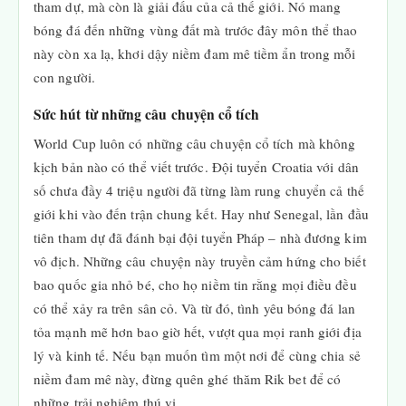
tham dự, mà còn là giải đấu của cả thế giới. Nó mang
bóng đá đến những vùng đất mà trước đây môn thể thao
này còn xa lạ, khơi dậy niềm đam mê tiềm ẩn trong mỗi
con người.
Sức hút từ những câu chuyện cổ tích
World Cup luôn có những câu chuyện cổ tích mà không
kịch bản nào có thể viết trước. Đội tuyển Croatia với dân
số chưa đầy 4 triệu người đã từng làm rung chuyển cả thế
giới khi vào đến trận chung kết. Hay như Senegal, lần đầu
tiên tham dự đã đánh bại đội tuyển Pháp – nhà đương kim
vô địch. Những câu chuyện này truyền cảm hứng cho biết
bao quốc gia nhỏ bé, cho họ niềm tin rằng mọi điều đều
có thể xảy ra trên sân cỏ. Và từ đó, tình yêu bóng đá lan
tỏa mạnh mẽ hơn bao giờ hết, vượt qua mọi ranh giới địa
lý và kinh tế. Nếu bạn muốn tìm một nơi để cùng chia sẻ
niềm đam mê này, đừng quên ghé thăm Rik bet để có
những trải nghiệm thú vị.