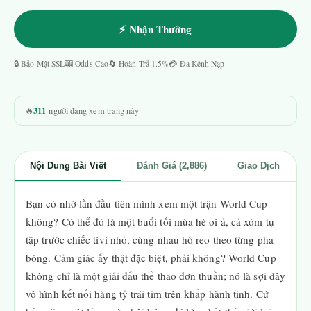
⚡ Nhận Thưởng
🔒 Bảo Mật SSL
🎰 Odds Cao
🔄 Hoàn Trả 1.5%
💳 Đa Kênh Nạp
311
🔥
người đang xem trang này
Nội Dung Bài Viết
Đánh Giá (2,886)
Giao Dịch
Bạn có nhớ lần đầu tiên mình xem một trận World Cup
không? Có thể đó là một buổi tối mùa hè oi ả, cả xóm tụ
tập trước chiếc tivi nhỏ, cùng nhau hò reo theo từng pha
bóng. Cảm giác ấy thật đặc biệt, phải không? World Cup
không chỉ là một giải đấu thể thao đơn thuần; nó là sợi dây
vô hình kết nối hàng tỷ trái tim trên khắp hành tinh. Cứ