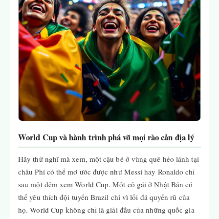
World Cup và hành trình phá vỡ mọi rào cản địa lý
Hãy thử nghĩ mà xem, một cậu bé ở vùng quê hẻo lánh tại
châu Phi có thể mơ ước được như Messi hay Ronaldo chỉ
sau một đêm xem World Cup. Một cô gái ở Nhật Bản có
thể yêu thích đội tuyển Brazil chỉ vì lối đá quyến rũ của
họ. World Cup không chỉ là giải đấu của những quốc gia