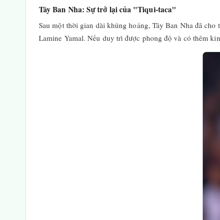
Tây Ban Nha: Sự trở lại của "Tiqui-taca"
Sau một thời gian dài khủng hoảng, Tây Ban Nha đã cho th
Lamine Yamal. Nếu duy trì được phong độ và có thêm kinh