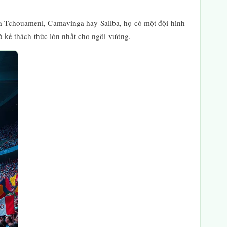
ủa Tchouameni, Camavinga hay Saliba, họ có một đội hình
à kẻ thách thức lớn nhất cho ngôi vương.