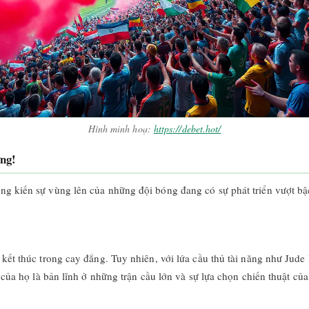
Hình minh hoạ:
https://debet.hot/
ờng!
 kiến sự vùng lên của những đội bóng đang có sự phát triển vượt bậc.
kết thúc trong cay đắng. Tuy nhiên, với lứa cầu thủ tài năng như Jud
 của họ là bản lĩnh ở những trận cầu lớn và sự lựa chọn chiến thuật c