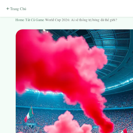
Trang Chủ
Home
›
Tất Cả Game
›
World Cup 2026: Ai sẽ thống trị bóng đá thế giới?