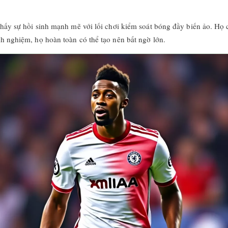
ấy sự hồi sinh mạnh mẽ với lối chơi kiểm soát bóng đầy biến ảo. Họ c
 nghiệm, họ hoàn toàn có thể tạo nên bất ngờ lớn.