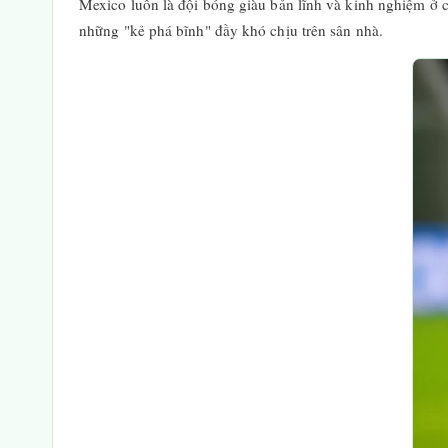
Mexico luôn là đội bóng giàu bản lĩnh và kinh nghiệm ở 
những "kẻ phá bĩnh" đầy khó chịu trên sân nhà.