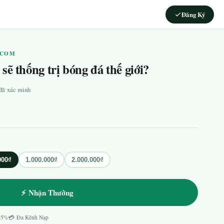
Đăng Ký
A.COM
ẽ thống trị bóng đá thế giới?
á đã xác minh
000₫
1.000.000₫
2.000.000₫
⚡ Nhận Thưởng
1.5%
💳 Đa Kênh Nạp