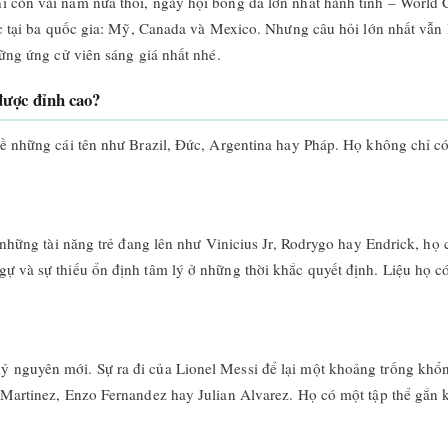
còn vài năm nữa thôi, ngày hội bóng đá lớn nhất hành tinh – World Cu
ức tại ba quốc gia: Mỹ, Canada và Mexico. Nhưng câu hỏi lớn nhất v
ững ứng cử viên sáng giá nhất nhé.
được đỉnh cao?
ề những cái tên như Brazil, Đức, Argentina hay Pháp. Họ không chỉ c
 những tài năng trẻ đang lên như Vinicius Jr, Rodrygo hay Endrick, họ 
 và sự thiếu ổn định tâm lý ở những thời khắc quyết định. Liệu họ c
nguyên mới. Sự ra đi của Lionel Messi để lại một khoảng trống khổn
Martinez, Enzo Fernandez hay Julian Alvarez. Họ có một tập thể gắn k