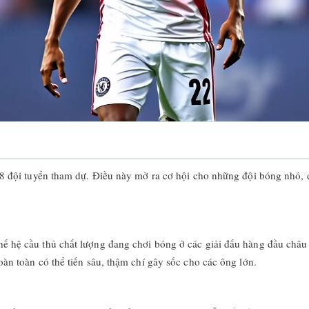
 48 đội tuyển tham dự. Điều này mở ra cơ hội cho những đội bóng nhỏ,
ế hệ cầu thủ chất lượng đang chơi bóng ở các giải đấu hàng đầu châ
àn toàn có thể tiến sâu, thậm chí gây sốc cho các ông lớn.