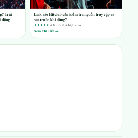
g? Trải
Link vào Hitclub cần kiểm tra nguồn truy cập ra
di động
sao trước khi dùng?
★★★★★
4.8 · 2270+ lượt xem
Xem Chi Tiết →