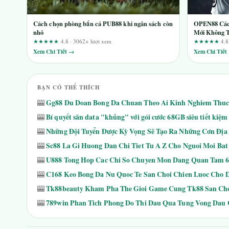
Cách chọn phòng bắn cá PUB88 khi ngân sách còn
OPEN88 Cách
nhỏ
Mới Không T
★★★★★
4.8 · 3062+ lượt xem
★★★★★
4.8
Xem Chi Tiết →
Xem Chi Tiết
BẠN CÓ THỂ THÍCH
Gg88 Du Doan Bong Da Chuan Theo Ai Kinh Nghiem Thuc 
🎰
Bí quyết săn data "khủng" với gói cước 68GB siêu tiết kiệm
🎰
Những Đội Tuyển Được Kỳ Vọng Sẽ Tạo Ra Những Cơn Địa
🎰
Sc88 La Gi Huong Dan Chi Tiet Tu A Z Cho Nguoi Moi Bat
🎰
U888 Tong Hop Cac Chi So Chuyen Mon Dang Quan Tam
🎰
C168 Keo Bong Da Nu Quoc Te San Choi Chien Luoc Cho
🎰
Tk88beauty Kham Pha The Gioi Game Cung Tk88 San C
🎰
789win Phan Tich Phong Do Thi Dau Qua Tung Vong Dau 
🎰