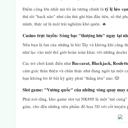
tỷ lệ kèo cạ
Điểm cộng lớn nhất mà tôi ấn tượng chính là
thứ rất "hack não" như cầu thủ ghi bàn đầu tiên, số thẻ p
mình, thực sự là một trải nghiệm khó quên. 🔥
Casino trực tuyến: Sòng bạc "thượng lưu" ngay tại n
Nếu bạn là fan của những lá bài Tây và không khí căng th
như lạc vào một thế giới hoàn toàn khác với những dealer 
Baccarat, Blackjack, Roulette
Các trò chơi kinh điển như
cảm giác thân thiện và chân thực như đang ngồi tại một c
bạn không bỏ lỡ bất kỳ giây phút "thắng lớn" nào. 🎲
Slot game: "Vương quốc" của những vòng quay may
Phải nói rằng, kho game slot tại NK888 là một "mê cung" 
giản, cho đến những siêu phẩm đồ họa 3D với cốt truyện 