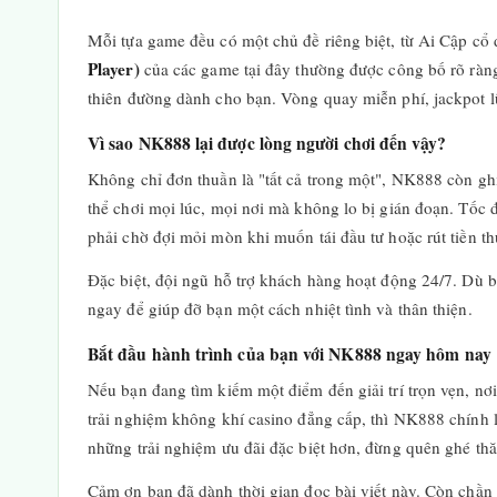
Mỗi tựa game đều có một chủ đề riêng biệt, từ Ai Cập cổ 
Player)
của các game tại đây thường được công bố rõ ràng
thiên đường dành cho bạn. Vòng quay miễn phí, jackpot lũ
Vì sao NK888 lại được lòng người chơi đến vậy?
Không chỉ đơn thuần là "tất cả trong một", NK888 còn ghi
thể chơi mọi lúc, mọi nơi mà không lo bị gián đoạn. Tốc 
phải chờ đợi mỏi mòn khi muốn tái đầu tư hoặc rút tiền t
Đặc biệt, đội ngũ hỗ trợ khách hàng hoạt động 24/7. Dù bạn
ngay để giúp đỡ bạn một cách nhiệt tình và thân thiện.
Bắt đầu hành trình của bạn với NK888 ngay hôm nay
Nếu bạn đang tìm kiếm một điểm đến giải trí trọn vẹn, nơ
trải nghiệm không khí casino đẳng cấp, thì NK888 chính là
những trải nghiệm ưu đãi đặc biệt hơn, đừng quên ghé t
Cảm ơn bạn đã dành thời gian đọc bài viết này. Còn chần 