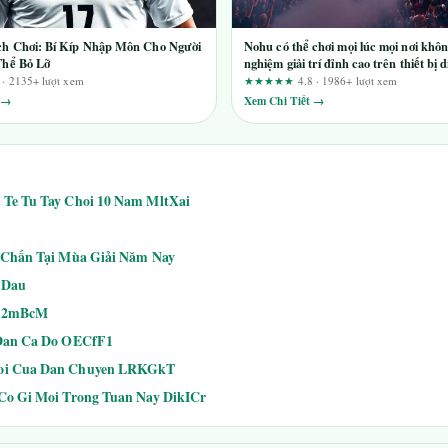
 Chơi: Bí Kíp Nhập Môn Cho Người
Nohu có thể chơi mọi lúc mọi nơi khôn
hể Bỏ Lỡ
nghiệm giải trí đỉnh cao trên thiết bị 
 · 2135+ lượt xem
★★★★★
4.8 · 1986+ lượt xem
 →
Xem Chi Tiết →
Te Tu Tay Choi 10 Nam MltXai
 Chấn Tại Mùa Giải Năm Nay
 Dau
 62mBcM
 Dan Ca Do OECfF1
hoi Cua Dan Chuyen LRKGkT
Co Gi Moi Trong Tuan Nay DikICr