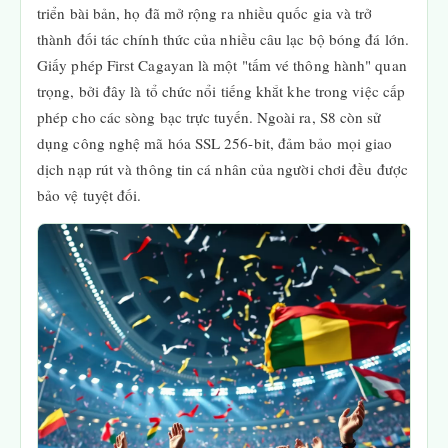
triển bài bản, họ đã mở rộng ra nhiều quốc gia và trở
thành đối tác chính thức của nhiều câu lạc bộ bóng đá lớn.
Giấy phép First Cagayan là một "tấm vé thông hành" quan
trọng, bởi đây là tổ chức nổi tiếng khắt khe trong việc cấp
phép cho các sòng bạc trực tuyến. Ngoài ra, S8 còn sử
dụng công nghệ mã hóa SSL 256-bit, đảm bảo mọi giao
dịch nạp rút và thông tin cá nhân của người chơi đều được
bảo vệ tuyệt đối.