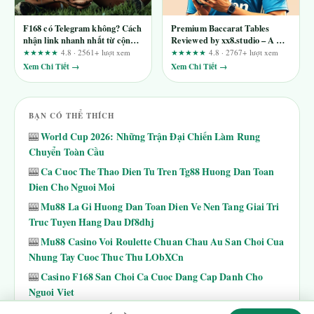
F168 có Telegram không? Cách
Premium Baccarat Tables
nhận link nhanh nhất từ cộng
Reviewed by xx8.studio – A UX
đồng
Expert’s Walkthrough of the
★★★★★
4.8 · 2561+ lượt xem
★★★★★
4.8 · 2767+ lượt xem
Real Player Journey
Xem Chi Tiết →
Xem Chi Tiết →
BẠN CÓ THỂ THÍCH
World Cup 2026: Những Trận Đại Chiến Làm Rung
🎰
Chuyển Toàn Cầu
Ca Cuoc The Thao Dien Tu Tren Tg88 Huong Dan Toan
🎰
Dien Cho Nguoi Moi
Mu88 La Gi Huong Dan Toan Dien Ve Nen Tang Giai Tri
🎰
Truc Tuyen Hang Dau Df8dhj
Mu88 Casino Voi Roulette Chuan Chau Au San Choi Cua
🎰
Nhung Tay Cuoc Thuc Thu LObXCn
Casino F168 San Choi Ca Cuoc Dang Cap Danh Cho
🎰
Nguoi Viet
Huong Dan Dang Ky Ca Cuoc Bong Da Tai Dn88 Any59l
🎰