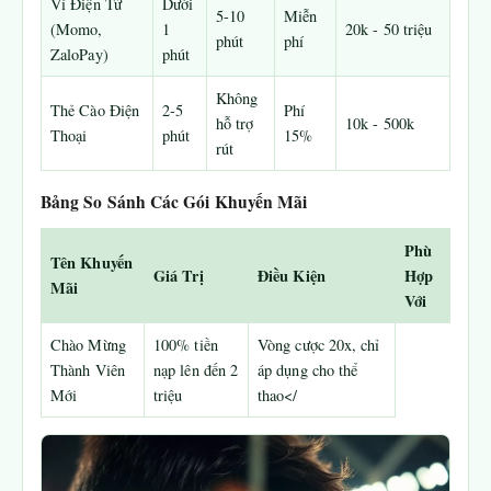
Ví Điện Tử
Dưới
5-10
Miễn
(Momo,
1
20k - 50 triệu
phút
phí
ZaloPay)
phút
Không
Thẻ Cào Điện
2-5
Phí
hỗ trợ
10k - 500k
Thoại
phút
15%
rút
Bảng So Sánh Các Gói Khuyến Mãi
Phù
Tên Khuyến
Giá Trị
Điều Kiện
Hợp
Mãi
Với
Chào Mừng
100% tiền
Vòng cược 20x, chỉ
Thành Viên
nạp lên đến 2
áp dụng cho thể
Mới
triệu
thao</