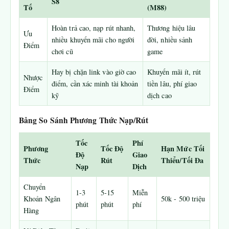
S8
Tố
(M88)
Hoàn trả cao, nạp rút nhanh,
Thương hiệu lâu
Ưu
nhiều khuyến mãi cho người
đời, nhiều sảnh
Điểm
chơi cũ
game
Hay bị chặn link vào giờ cao
Khuyến mãi ít, rút
Nhược
điểm, cần xác minh tài khoản
tiền lâu, phí giao
Điểm
kỹ
dịch cao
Bảng So Sánh Phương Thức Nạp/Rút
Tốc
Phí
Phương
Tốc Độ
Hạn Mức Tối
Độ
Giao
Thức
Rút
Thiểu/Tối Đa
Nạp
Dịch
Chuyển
1-3
5-15
Miễn
Khoản Ngân
50k - 500 triệu
phút
phút
phí
Hàng