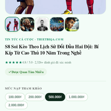
TIN TỨC CÁ CƯỢC · THIETBIQA.COM
S8 Soi Kèo Theo Lịch Sử Đối Đầu Hai Đội: Bí
Kíp Từ Cao Thủ 10 Năm Trong Nghề
★★★★★
4.8 / 5.0 · 2,326+ đánh giá đã xác minh
Được Quan Tâm Nhiều
MỨC NẠP THAM KHẢO
100.000₫
200.000₫
500.000₫
1.000.000₫
2.000.000₫