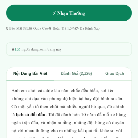
⚡ Nhận Thưởng
🔒 Bảo Mật SSL
🎰 Odds Cao
🔄 Hoàn Trả 1.5%
💳 Đa Kênh Nạp
133
🔥
người đang xem trang này
Nội Dung Bài Viết
Đánh Giá (2,326)
Giao Dịch
Anh em chơi cá cược lâu năm chắc đều hiểu, soi kèo
không chỉ dựa vào phong độ hiện tại hay đội hình ra sân.
Có một yếu tố then chốt mà nhiều người bỏ qua, đó chính
lịch sử đối đầu
là
. Tôi đã dành hơn 10 năm để mổ xẻ hàng
ngàn trận đấu, và nhận ra rằng, những đội bóng có duyên
nợ với nhau thường cho ra những kết quả rất khác so với