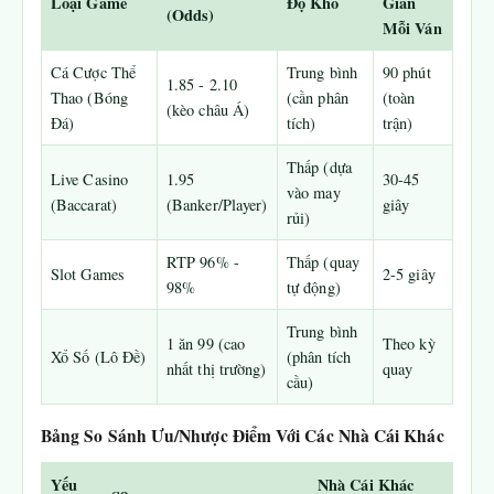
Loại Game
Độ Khó
Gian
(Odds)
Mỗi Ván
Cá Cược Thể
Trung bình
90 phút
1.85 - 2.10
Thao (Bóng
(cần phân
(toàn
(kèo châu Á)
Đá)
tích)
trận)
Thấp (dựa
Live Casino
1.95
30-45
vào may
(Baccarat)
(Banker/Player)
giây
rủi)
RTP 96% -
Thấp (quay
Slot Games
2-5 giây
98%
tự động)
Trung bình
1 ăn 99 (cao
Theo kỳ
Xổ Số (Lô Đề)
(phân tích
nhất thị trường)
quay
cầu)
Bảng So Sánh Ưu/Nhược Điểm Với Các Nhà Cái Khác
Yếu
Nhà Cái Khác