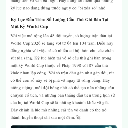
mang đến vô vàn bất ngờ. Hãy cùng tôi điểm qua những
kỷ lục nào đang đứng trước nguy cơ "bị xóa sổ" nhé!
Kỷ Lục Đầu Tiên: Số Lượng Cầu Thủ Ghi Bàn Tại
Một Kỳ World Cup
Với việc mở rộng lên 48 đội tuyển, số lượng trận đấu tại
World Cup 2026 sẽ tăng vọt từ 64 lên 104 trận. Điều này
đồng nghĩa với việc sẽ có nhiều cơ hội hơn cho các chân
sút tỏa sáng. Kỷ lục hiện tại về số cầu thủ ghi bàn trong
một kỳ World Cup thuộc về Pháp 1998 với 87 cầu thủ
khác nhau lập công. Với số trận đấu gần như gấp đôi, rất
có thể con số này sẽ bị phá vỡ ngay từ vòng bảng. Hãy
tưởng tượng, mỗi đội bóng nhỏ có thể tạo nên những câu
chuyện cổ tích, và những bàn thắng đầu tiên trong lịch sử
của họ tại World Cup sẽ là những khoảnh khắc vô giá.
Đây chính là lúc mà những cái tên vô danh có thể trở
thành huyền thoại chỉ sau một đêm. 🚀