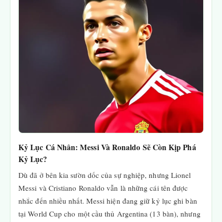
Kỷ Lục Cá Nhân: Messi Và Ronaldo Sẽ Còn Kịp Phá
Kỷ Lục?
Dù đã ở bên kia sườn dốc của sự nghiệp, nhưng Lionel
Messi và Cristiano Ronaldo vẫn là những cái tên được
nhắc đến nhiều nhất. Messi hiện đang giữ kỷ lục ghi bàn
tại World Cup cho một cầu thủ Argentina (13 bàn), nhưng