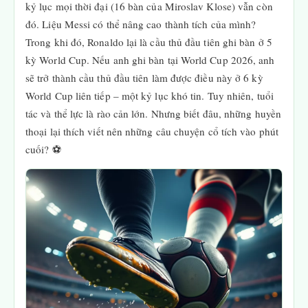
kỷ lục mọi thời đại (16 bàn của Miroslav Klose) vẫn còn
đó. Liệu Messi có thể nâng cao thành tích của mình?
Trong khi đó, Ronaldo lại là cầu thủ đầu tiên ghi bàn ở 5
kỳ World Cup. Nếu anh ghi bàn tại World Cup 2026, anh
sẽ trở thành cầu thủ đầu tiên làm được điều này ở 6 kỳ
World Cup liên tiếp – một kỷ lục khó tin. Tuy nhiên, tuổi
tác và thể lực là rào cản lớn. Nhưng biết đâu, những huyền
thoại lại thích viết nên những câu chuyện cổ tích vào phút
cuối? ⚽