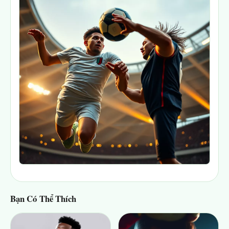
Bạn Có Thể Thích