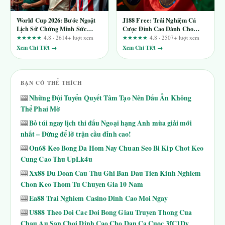
World Cup 2026: Bước Ngoặt
J188 Free: Trải Nghiệm Cá
Lịch Sử Chứng Minh Sức
Cược Đỉnh Cao Dành Cho
Mạnh Bóng Đá Thế Giới
Người Mới
★★★★★
4.8 · 2614+ lượt xem
★★★★★
4.8 · 2507+ lượt xem
Xem Chi Tiết →
Xem Chi Tiết →
BẠN CÓ THỂ THÍCH
Những Đội Tuyển Quyết Tâm Tạo Nên Dấu Ấn Không
🎰
Thể Phai Mờ
Bỏ túi ngay lịch thi đấu Ngoại hạng Anh mùa giải mới
🎰
nhất – Đừng để lỡ trận cầu đỉnh cao!
On68 Keo Bong Da Hom Nay Chuan Seo Bi Kip Chot Keo
🎰
Cung Cao Thu UpLk4u
Xx88 Du Doan Cau Thu Ghi Ban Dau Tien Kinh Nghiem
🎰
Chon Keo Thom Tu Chuyen Gia 10 Nam
Ea88 Trai Nghiem Casino Dinh Cao Moi Ngay
🎰
U888 Theo Doi Cac Doi Bong Giau Truyen Thong Cua
🎰
Chau Au San Choi Dinh Cao Cho Dan Ca Cuoc 3fC1Dy