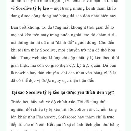
do hôm nay tôi muốn ngồi lại và chia sẻ với bạn tất tần tật
Socolive tỷ lệ kèo
về
– một trong những kênh tham khảo
đang được cộng đồng mê bóng đá săn đón nhất hiện nay.
Bạn biết không, tôi đã từng mất không ít thời gian để lọ
mọ soi kèo trên mấy trang nước ngoài, tốc độ chậm rì rì,
mà thông tin thì cứ như "đánh đố" người dùng. Cho đến
khi tôi tìm thấy Socolive, mọi chuyện trở nên dễ thở hơn
hẳn. Trang web này không chỉ cập nhật tỷ lệ kèo theo thời
gian thực, mà còn có giao diện cực kỳ trực quan. Dù bạn
là newbie hay dân chuyên, chỉ cần nhìn vào bảng tỷ lệ là
đã có thể đọc vị được ngay cục diện trận đấu.
Tại sao Socolive tỷ lệ kèo lại được yêu thích đến vậy?
Trước hết, hãy nói về độ chính xác. Tôi đã từng thử
nghiệm đối chiếu tỷ lệ kèo trên Socolive với các nền tảng
lớn khác như Flashscore, Sofascore hay thậm chí là trực
tiếp từ các nhà cái. Kết quả là sự chênh lệch gần như bằng