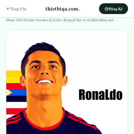
thietbiqa.com
.
Trang Chủ
Đăng Ký
Home
›
Tất Cả Game
›
Socolive tỷ lệ kèo: Bí quyết đọc vị và chiến thắng mọi