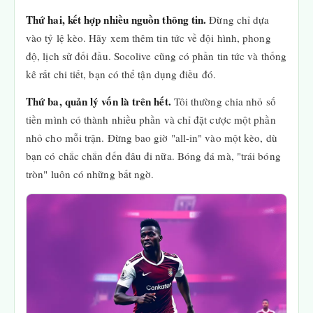
Thứ hai, kết hợp nhiều nguồn thông tin.
Đừng chỉ dựa
vào tỷ lệ kèo. Hãy xem thêm tin tức về đội hình, phong
độ, lịch sử đối đầu. Socolive cũng có phần tin tức và thống
kê rất chi tiết, bạn có thể tận dụng điều đó.
Thứ ba, quản lý vốn là trên hết.
Tôi thường chia nhỏ số
tiền mình có thành nhiều phần và chỉ đặt cược một phần
nhỏ cho mỗi trận. Đừng bao giờ "all-in" vào một kèo, dù
bạn có chắc chắn đến đâu đi nữa. Bóng đá mà, "trái bóng
tròn" luôn có những bất ngờ.