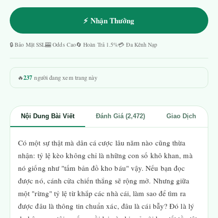
⚡ Nhận Thưởng
🔒 Bảo Mật SSL
🎰 Odds Cao
🔄 Hoàn Trả 1.5%
💳 Đa Kênh Nạp
237
🔥
người đang xem trang này
Nội Dung Bài Viết
Đánh Giá (2,472)
Giao Dịch
Có một sự thật mà dân cá cược lâu năm nào cũng thừa
nhận: tỷ lệ kèo không chỉ là những con số khô khan, mà
nó giống như "tấm bản đồ kho báu" vậy. Nếu bạn đọc
được nó, cánh cửa chiến thắng sẽ rộng mở. Nhưng giữa
một "rừng" tỷ lệ từ khắp các nhà cái, làm sao để tìm ra
được đâu là thông tin chuẩn xác, đâu là cái bẫy? Đó là lý