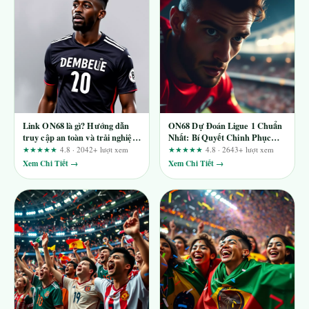
Link ON68 là gì? Hướng dẫn
ON68 Dự Đoán Ligue 1 Chuẩn
truy cập an toàn và trải nghiệm
Nhất: Bí Quyết Chinh Phục
ngay hôm nay
Giải VĐQG Pháp
★★★★★
4.8 · 2042+ lượt xem
★★★★★
4.8 · 2643+ lượt xem
Xem Chi Tiết →
Xem Chi Tiết →