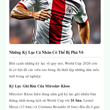
Những Kỷ Lục Cá Nhân Có Thể Bị Phá Vỡ
Bên cạnh những kỷ lục về quy mô, World Cup 2026 còn
là cơ hội để các siêu sao bóng đá thiết lập những dấu mốc
mới trong sự nghiệp.
Kỷ Lục Ghi Bàn Của Miroslav Klose
Miroslav Klose hiện đang nắm giữ kỷ lục ghi nhiều bàn
16 bàn
thắng nhất trong lịch sử World Cup với
. Lionel
Messi (13 bàn) và Cristiano Ronaldo (8 bàn) đều đã ở giai