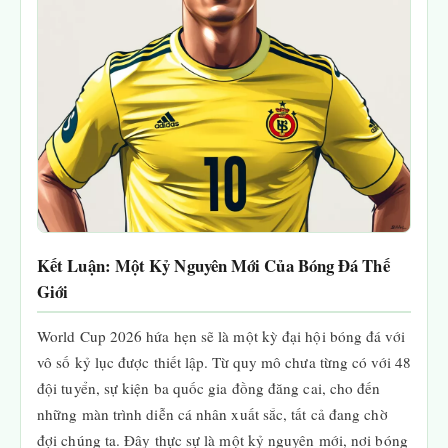
Kết Luận: Một Kỷ Nguyên Mới Của Bóng Đá Thế
Giới
World Cup 2026 hứa hẹn sẽ là một kỳ đại hội bóng đá với
vô số kỷ lục được thiết lập. Từ quy mô chưa từng có với 48
đội tuyển, sự kiện ba quốc gia đồng đăng cai, cho đến
những màn trình diễn cá nhân xuất sắc, tất cả đang chờ
đợi chúng ta. Đây thực sự là một kỷ nguyên mới, nơi bóng