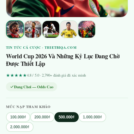
TIN TỨC CÁ CƯỢC · THIETBIQA.COM
World Cup 2026 Và Những Kỷ Lục Đang Chờ
Được Thiết Lập
★★★★★
4.8 / 5.0 · 2,790+ đánh giá đã xác minh
Đang Chơi — Odds Cao
MỨC NẠP THAM KHẢO
100.000₫
200.000₫
500.000₫
1.000.000₫
2.000.000₫