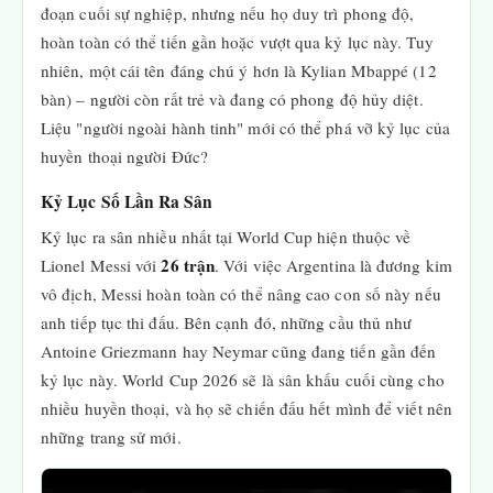
đoạn cuối sự nghiệp, nhưng nếu họ duy trì phong độ,
hoàn toàn có thể tiến gần hoặc vượt qua kỷ lục này. Tuy
nhiên, một cái tên đáng chú ý hơn là Kylian Mbappé (12
bàn) – người còn rất trẻ và đang có phong độ hủy diệt.
Liệu "người ngoài hành tinh" mới có thể phá vỡ kỷ lục của
huyền thoại người Đức?
Kỷ Lục Số Lần Ra Sân
Kỷ lục ra sân nhiều nhất tại World Cup hiện thuộc về
26 trận
Lionel Messi với
. Với việc Argentina là đương kim
vô địch, Messi hoàn toàn có thể nâng cao con số này nếu
anh tiếp tục thi đấu. Bên cạnh đó, những cầu thủ như
Antoine Griezmann hay Neymar cũng đang tiến gần đến
kỷ lục này. World Cup 2026 sẽ là sân khấu cuối cùng cho
nhiều huyền thoại, và họ sẽ chiến đấu hết mình để viết nên
những trang sử mới.