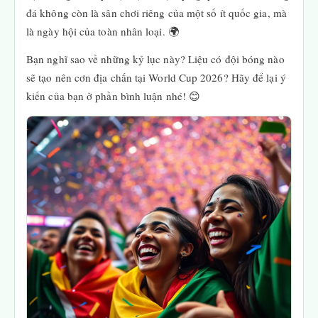
đá không còn là sân chơi riêng của một số ít quốc gia, mà
là ngày hội của toàn nhân loại. 🌍
Bạn nghĩ sao về những kỷ lục này? Liệu có đội bóng nào
sẽ tạo nên cơn địa chấn tại World Cup 2026? Hãy để lại ý
kiến của bạn ở phần bình luận nhé! 😊