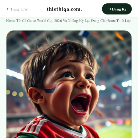
thietbiqa.com
.
Trang Chủ
Đăng Ký
Home
›
Tất Cả Game
›
World Cup 2026 Và Những Kỷ Lục Đang Chờ Được Thiết Lập