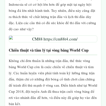
Indonesia sẽ có cơ hội lớn hơn để góp mặt tại ngày hội
bóng đá lớn nhất hành tinh. Tuy nhiên, điều này cũng đặt
ra thách thức về chất lượng trận đấu và lịch thi đấu dày
đặc. Liệu các cầu thủ có đủ sức khỏe để thi đấu với cường
độ cao như vậy?
Chiến thuật và tâm lý tại vòng bảng World Cup
Không chỉ đơn thuần là những trận đấu, thể thức vòng
bảng World Cup còn là cuộc chiến về chiến thuật và tâm
lý. Các huấn luyện viên phải tính toán kỹ lưỡng từng trận
đấu, thậm chí có những đội bóng cố tình chơi cầm chừng
để tránh đối thủ mạnh ở vòng sau. Điển hình như tại World
Cup 2018, đội tuyển Anh đã thua trận cuối vòng bảng để
rơi vào nhánh đấu dễ hơn, và điều này đã giúp họ vào đến
bán kết.