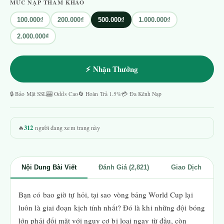
MỨC NẠP THAM KHẢO
100.000₫
200.000₫
500.000₫
1.000.000₫
2.000.000₫
⚡ Nhận Thưởng
🔒 Bảo Mật SSL
🎰 Odds Cao
🔄 Hoàn Trả 1.5%
💳 Đa Kênh Nạp
312
🔥
người đang xem trang này
Nội Dung Bài Viết
Đánh Giá (2,821)
Giao Dịch
Bạn có bao giờ tự hỏi, tại sao vòng bảng World Cup lại
luôn là giai đoạn kịch tính nhất? Đó là khi những đội bóng
lớn phải đối mặt với nguy cơ bị loại ngay từ đầu, còn