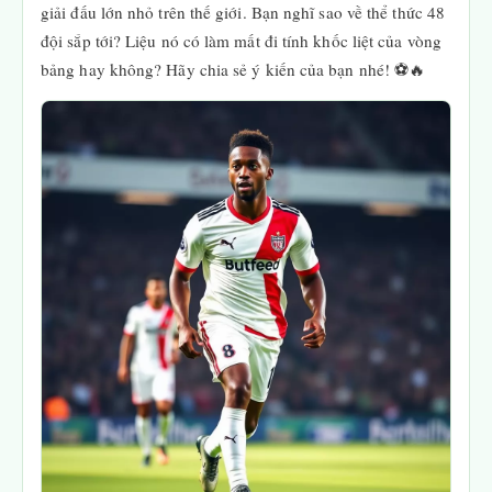
giải đấu lớn nhỏ trên thế giới. Bạn nghĩ sao về thể thức 48
đội sắp tới? Liệu nó có làm mất đi tính khốc liệt của vòng
bảng hay không? Hãy chia sẻ ý kiến của bạn nhé! ⚽🔥