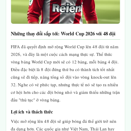
Những thay đổi sắp tới: World Cup 2026 với 48 đội
FIFA đã quyết định mở rộng World Cup lên 48 đội từ năm
2026, và đây là một cuộc cách mạng thực sự. Thể thức
vòng bảng World Cup mới sẽ có 12 bảng, mỗi bảng 4 đội.
Điều đặc biệt là 8 đội đứng thứ ba có thành tích tốt nhất
cũng sẽ đi tiếp, nâng tổng số đội vào vòng knock-out lên
32. Nghe có vẻ phức tạp, nhưng thực tế nó sẽ tạo ra nhiều
cơ hội hơn cho các đội bóng nhỏ và giảm thiểu những trận
đấu "thủ tục" ở vòng bảng.
Lợi ích và thách thức
Việc mở rộng lên 48 đội sẽ giúp bóng đá thế giới trở nên
đa dạng hơn. Các quốc gia như Việt Nam, Thái Lan hay