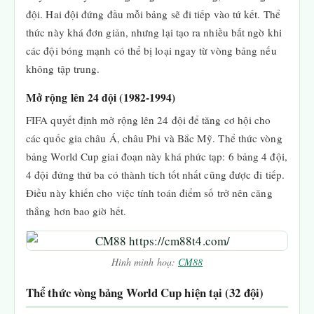
đội. Hai đội đứng đầu mỗi bảng sẽ đi tiếp vào tứ kết. Thể
thức này khá đơn giản, nhưng lại tạo ra nhiều bất ngờ khi
các đội bóng mạnh có thể bị loại ngay từ vòng bảng nếu
không tập trung.
Mở rộng lên 24 đội (1982-1994)
FIFA quyết định mở rộng lên 24 đội để tăng cơ hội cho
các quốc gia châu Á, châu Phi và Bắc Mỹ. Thể thức vòng
bảng World Cup giai đoạn này khá phức tạp: 6 bảng 4 đội,
4 đội đứng thứ ba có thành tích tốt nhất cũng được đi tiếp.
Điều này khiến cho việc tính toán điểm số trở nên căng
thẳng hơn bao giờ hết.
Hình minh hoạ:
CM88
Thể thức vòng bảng World Cup hiện tại (32 đội)