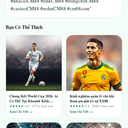
#nhacaiCM88 #linkCM88 #trangchuCM88
#casinoCM88 #nohuCM88 #cm88com"
Bạn Có Thể Thích
Chung Kết World Cup 2026: Ai
Kinh nghiệm quản lý vốn khi
Có Thể Tạo Khoảnh Khắc
tham gia giải trí tại XX88
Vàng?
★★★★★
4.8 · 3273+ lượt xem
★★★★★
4.8 · 2040+ lượt xem
Xem Chi Tiết →
Xem Chi Tiết →