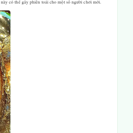
 này có thể gây phiền toái cho một số người chơi mới.