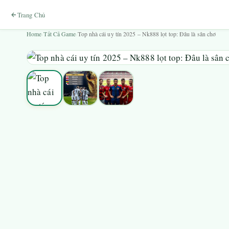
Trang Chủ
Home
›
Tất Cả Game
›
Top nhà cái uy tín 2025 – Nk888 lọt top: Đâu là sân chơ