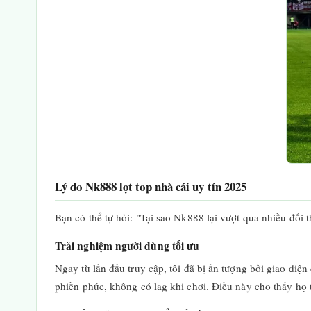
Lý do Nk888 lọt top nhà cái uy tín 2025
Bạn có thể tự hỏi: "Tại sao Nk888 lại vượt qua nhiều đối t
Trải nghiệm người dùng tối ưu
Ngay từ lần đầu truy cập, tôi đã bị ấn tượng bởi giao di
phiền phức, không có lag khi chơi. Điều này cho thấy họ 