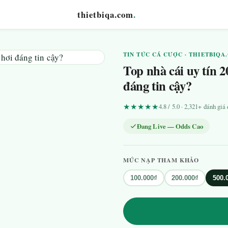
thietbiqa.com
.
TIN TỨC CÁ CƯỢC · THIETBIQ
Top nhà cái uy tín 2
đáng tin cậy?
★★★★★
4.8 / 5.0 · 2,321+ đánh gi
Đang Live — Odds Cao
MỨC NẠP THAM KHẢO
100.000₫
200.000₫
500.