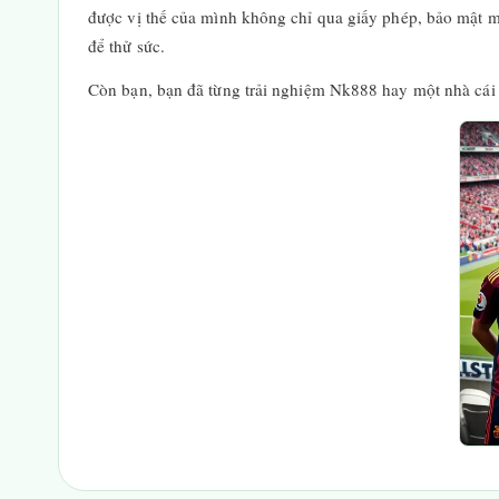
được vị thế của mình không chỉ qua giấy phép, bảo mật m
để thử sức.
Còn bạn, bạn đã từng trải nghiệm Nk888 hay một nhà cái