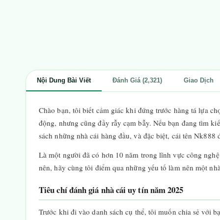
Nội Dung Bài Viết
Đánh Giá (2,321)
Giao Dịch
Chào bạn, tôi biết cảm giác khi đứng trước hàng tá lựa ch
động, nhưng cũng đầy rẫy cạm bẫy. Nếu bạn đang tìm kiếm
sách những nhà cái hàng đầu, và đặc biệt, cái tên Nk888 đ
Là một người đã có hơn 10 năm trong lĩnh vực công nghệ v
nên, hãy cùng tôi điểm qua những yếu tố làm nên một nhà 
Tiêu chí đánh giá nhà cái uy tín năm 2025
Trước khi đi vào danh sách cụ thể, tôi muốn chia sẻ với 