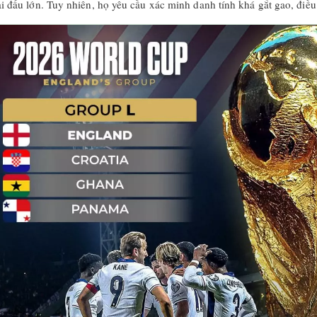
i đấu lớn. Tuy nhiên, họ yêu cầu xác minh danh tính khá gắt gao, điều