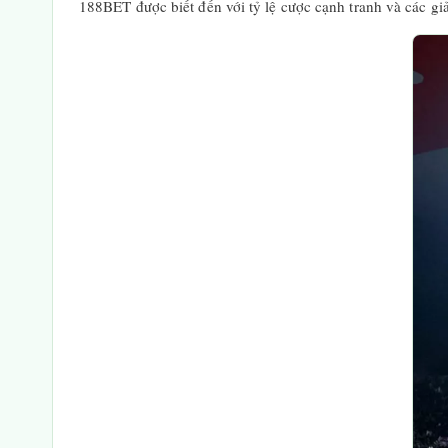
188BET được biết đến với tỷ lệ cược cạnh tranh và các giả