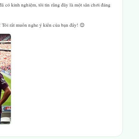
ã có kinh nghiệm, tôi tin rằng đây là một sân chơi đáng
 Tôi rất muốn nghe ý kiến của bạn đấy! 😊