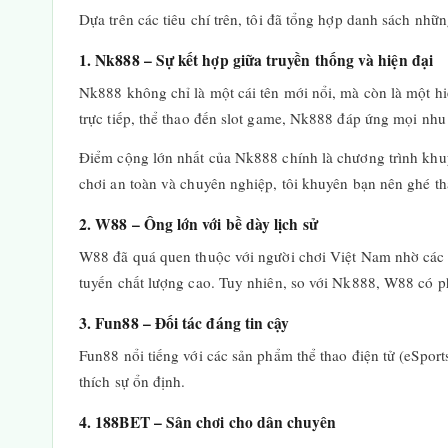
Dựa trên các tiêu chí trên, tôi đã tổng hợp danh sách nhữ
1. Nk888 – Sự kết hợp giữa truyền thống và hiện đại
Nk888 không chỉ là một cái tên mới nổi, mà còn là một hi
trực tiếp, thể thao đến slot game, Nk888 đáp ứng mọi nhu
Điểm cộng lớn nhất của Nk888 chính là chương trình khuy
chơi an toàn và chuyên nghiệp, tôi khuyên bạn nên ghé th
2. W88 – Ông lớn với bề dày lịch sử
W88 đã quá quen thuộc với người chơi Việt Nam nhờ các hợ
tuyến chất lượng cao. Tuy nhiên, so với Nk888, W88 có p
3. Fun88 – Đối tác đáng tin cậy
Fun88 nổi tiếng với các sản phẩm thể thao điện tử (eSports
thích sự ổn định.
4. 188BET – Sân chơi cho dân chuyên