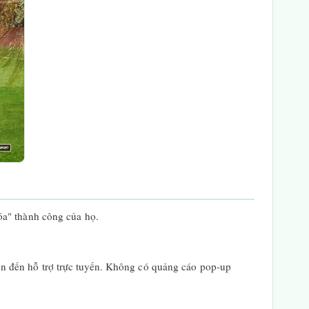
hóa" thành công của họ.
iền đến hỗ trợ trực tuyến. Không có quảng cáo pop-up