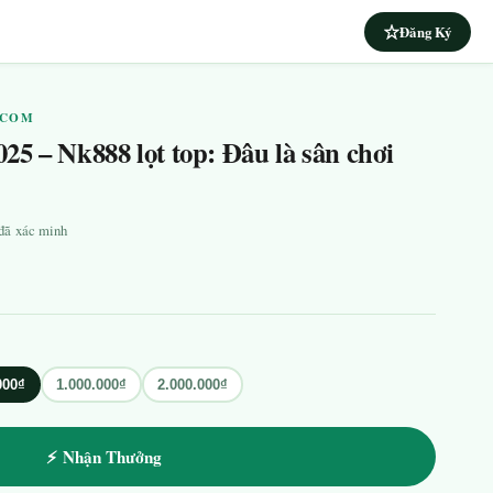
Đăng Ký
A.COM
025 – Nk888 lọt top: Đâu là sân chơi
á đã xác minh
000₫
1.000.000₫
2.000.000₫
⚡ Nhận Thưởng