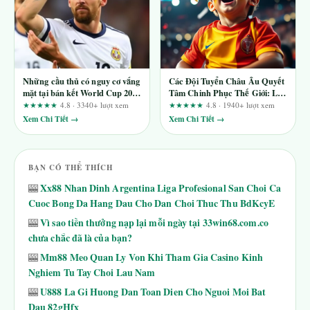
Những cầu thủ có nguy cơ vắng
Các Đội Tuyển Châu Âu Quyết
mặt tại bán kết World Cup 2026
Tâm Chinh Phục Thế Giới: Làn
và sân chơi cá cược uy tín cho
Sóng Mới Từ Lục Địa Già
★★★★★
4.8 · 3340+ lượt xem
★★★★★
4.8 · 1940+ lượt xem
dân độ bóng
Xem Chi Tiết →
Xem Chi Tiết →
BẠN CÓ THỂ THÍCH
Xx88 Nhan Dinh Argentina Liga Profesional San Choi Ca
🎰
Cuoc Bong Da Hang Dau Cho Dan Choi Thuc Thu BdKcyE
Vì sao tiền thưởng nạp lại mỗi ngày tại 33win68.com.co
🎰
chưa chắc đã là của bạn?
Mm88 Meo Quan Ly Von Khi Tham Gia Casino Kinh
🎰
Nghiem Tu Tay Choi Lau Nam
U888 La Gi Huong Dan Toan Dien Cho Nguoi Moi Bat
🎰
Dau 82gHfx