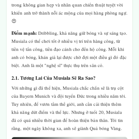
trong không gian hẹp và nhãn quan chiến thuật tuyệt vời
khiến anh trở thành nỗi ác mộng của mọi hàng phòng ngự.
😍
Điểm mạnh:
Dribbling, khả năng giữ bóng và sự sáng tạo.
Musiala có thể chơi tốt ở nhiều vị trí trên hàng công, từ
tiền vệ tấn công, tiền đạo cánh cho đến hộ công. Mỗi khi
anh có bóng, khán giả lại được chờ đợi một điều gì đó đặc
biệt. Anh là một "nghệ sĩ" thực thụ trên sân cỏ.
2.1. Tương Lai Của Musiala Sẽ Ra Sao?
Với những gì đã thể hiện, Musiala chắc chắn sẽ là trụ cột
của Bayern Munich và đội tuyển Đức trong nhiều năm tới.
Tuy nhiên, để vươn tầm thế giới, anh cần cải thiện thêm
khả năng dứt điểm và thể lực. Nhưng ở tuổi 20, Musiala
đã có quá nhiều thời gian để hoàn thiện bản thân. Tôi tin
rằng, một ngày không xa, anh sẽ giành Quả bóng Vàng.