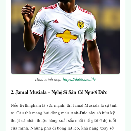
Hình minh hoạ:
https://da88.health/
2. Jamal Musiala – Nghệ Sĩ Sân Cỏ Người Đức
Nếu Bellingham là sức mạnh, thì Jamal Musiala là sự tinh
tế. Cầu thủ mang hai dòng máu Anh-Đức này sở hữu kỹ
thuật cá nhân thuộc hàng xuất sắc nhất thế giới ở độ tuổi
của mình. Những pha đi bóng lắt léo, khả năng xoay sở