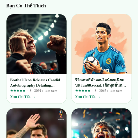
Bạn Có Thể Thích
Football Icon Releases Candid
รีวิวเกมกีฬาออนไลน์ยอดนิยม
Autobiography Detailing
บน fun88.social: เช็กทุกขั้นก่อน
Career Struggles at
เดิมพัน
★★★★★
4.8 · 2091+ lượt xem
★★★★★
4.8 · 3063+ lượt xem
tr88qh.com – A User
Xem Chi Tiết →
Xem Chi Tiết →
Experience Review