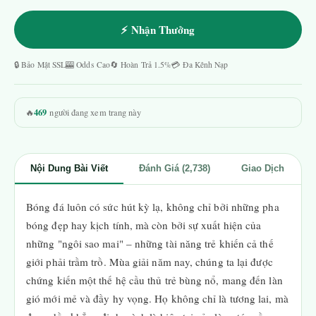
⚡ Nhận Thưởng
🔒 Bảo Mật SSL
🎰 Odds Cao
🔄 Hoàn Trả 1.5%
💳 Đa Kênh Nạp
469
🔥
người đang xem trang này
Nội Dung Bài Viết
Đánh Giá (2,738)
Giao Dịch
Bóng đá luôn có sức hút kỳ lạ, không chỉ bởi những pha
bóng đẹp hay kịch tính, mà còn bởi sự xuất hiện của
những "ngôi sao mai" – những tài năng trẻ khiến cả thế
giới phải trầm trồ. Mùa giải năm nay, chúng ta lại được
chứng kiến một thế hệ cầu thủ trẻ bùng nổ, mang đến làn
gió mới mẻ và đầy hy vọng. Họ không chỉ là tương lai, mà