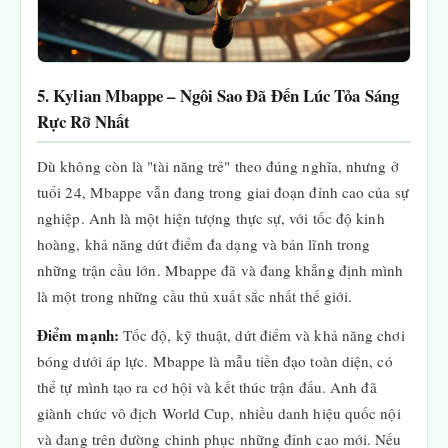
5. Kylian Mbappe – Ngôi Sao Đã Đến Lúc Tỏa Sáng
Rực Rỡ Nhất
Dù không còn là "tài năng trẻ" theo đúng nghĩa, nhưng ở
tuổi 24, Mbappe vẫn đang trong giai đoạn đỉnh cao của sự
nghiệp. Anh là một hiện tượng thực sự, với tốc độ kinh
hoàng, khả năng dứt điểm đa dạng và bản lĩnh trong
những trận cầu lớn. Mbappe đã và đang khẳng định mình
là một trong những cầu thủ xuất sắc nhất thế giới.
Điểm mạnh:
Tốc độ, kỹ thuật, dứt điểm và khả năng chơi
bóng dưới áp lực. Mbappe là mẫu tiền đạo toàn diện, có
thể tự mình tạo ra cơ hội và kết thúc trận đấu. Anh đã
giành chức vô địch World Cup, nhiều danh hiệu quốc nội
và đang trên đường chinh phục những đỉnh cao mới. Nếu