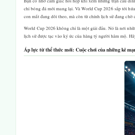
Bạn có nhớ cảm giác hồi hộp khi xem những trận cầu đỉnh
chỉ bóng đá mới mang lại. Và World Cup 2026 sắp tới hứa 
con mắt đang dõi theo, mà còn từ chính lịch sử đang chờ 
World Cup 2026 không chỉ là một giải đấu. Nó là nơi nhữ
lịch sử được tạc vào ký ức của hàng tỷ người hâm mộ. Hã
Áp lực từ thể thức mới: Cuộc chơi của những kẻ mạ