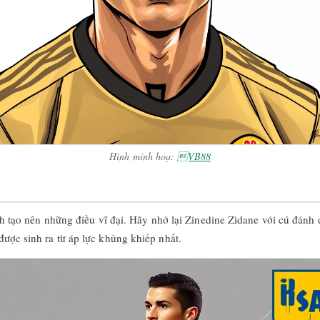
Hình minh hoạ:
VB88
h tạo nên những điều vĩ đại. Hãy nhớ lại Zinedine Zidane với cú đánh
ợc sinh ra từ áp lực khủng khiếp nhất.