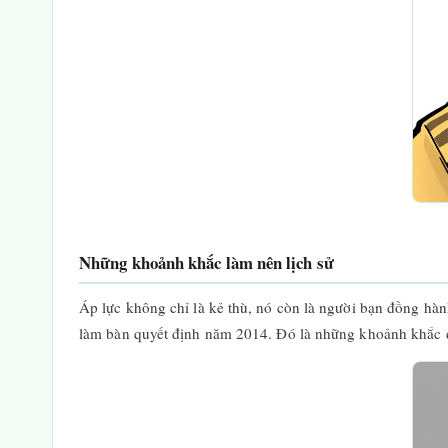
Những khoảnh khắc làm nên lịch sử
Áp lực không chỉ là kẻ thù, nó còn là người bạn đồng hàn
làm bàn quyết định năm 2014. Đó là những khoảnh khắc đư