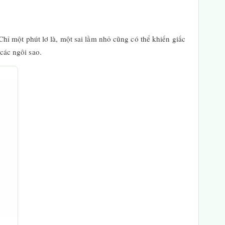
 Chỉ một phút lơ là, một sai lầm nhỏ cũng có thể khiến giấc
các ngôi sao.