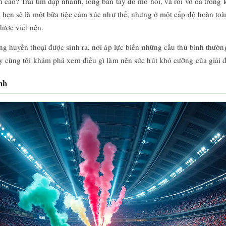
 cao? Trái tim đập nhanh, lòng bàn tay đổ mồ hôi, và rồi vỡ òa trong
hẹn sẽ là một bữa tiệc cảm xúc như thế, nhưng ở một cấp độ hoàn toàn
được viết nên.
ng huyền thoại được sinh ra, nơi áp lực biến những cầu thủ bình thư
y cùng tôi khám phá xem điều gì làm nên sức hút khó cưỡng của giải 
nh