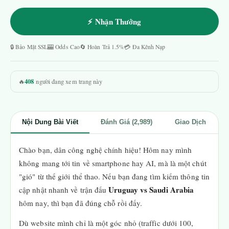
⚡ Nhận Thưởng
🔒 Bảo Mật SSL
🎰 Odds Cao
🔄 Hoàn Trả 1.5%
💳 Đa Kênh Nạp
408
🔥
người đang xem trang này
Nội Dung Bài Viết
Đánh Giá (2,989)
Giao Dịch
Chào bạn, dân công nghệ chính hiệu! Hôm nay mình
không mang tới tin về smartphone hay AI, mà là một chút
"gió" từ thế giới thể thao. Nếu bạn đang tìm kiếm thông tin
Uruguay vs Saudi Arabia
cập nhật nhanh về trận đấu
hôm nay, thì bạn đã đúng chỗ rồi đấy.
Dù website mình chỉ là một góc nhỏ (traffic dưới 100,