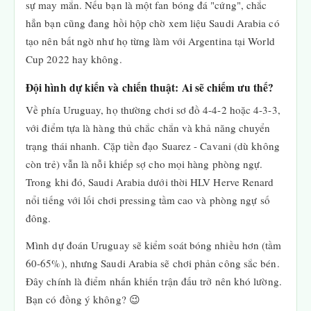
sự may mắn. Nếu bạn là một fan bóng đá "cứng", chắc
hẳn bạn cũng đang hồi hộp chờ xem liệu Saudi Arabia có
tạo nên bất ngờ như họ từng làm với Argentina tại World
Cup 2022 hay không.
Đội hình dự kiến và chiến thuật: Ai sẽ chiếm ưu thế?
Về phía Uruguay, họ thường chơi sơ đồ 4-4-2 hoặc 4-3-3,
với điểm tựa là hàng thủ chắc chắn và khả năng chuyển
trạng thái nhanh. Cặp tiền đạo Suarez - Cavani (dù không
còn trẻ) vẫn là nỗi khiếp sợ cho mọi hàng phòng ngự.
Trong khi đó, Saudi Arabia dưới thời HLV Herve Renard
nổi tiếng với lối chơi pressing tầm cao và phòng ngự số
đông.
Mình dự đoán Uruguay sẽ kiểm soát bóng nhiều hơn (tầm
60-65%), nhưng Saudi Arabia sẽ chơi phản công sắc bén.
Đây chính là điểm nhấn khiến trận đấu trở nên khó lường.
Bạn có đồng ý không? 😉