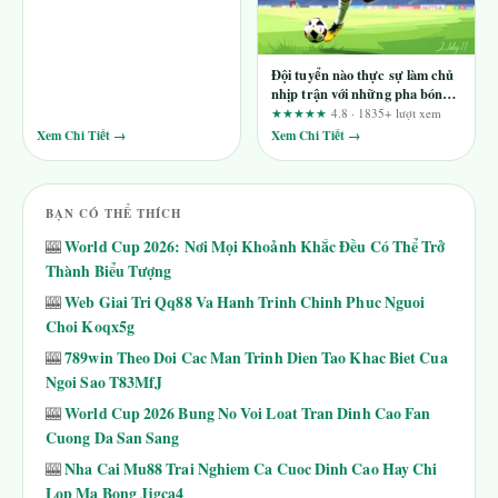
Đội tuyển nào thực sự làm chủ
nhịp trận với những pha bóng
chạm ít tại open88.works
★★★★★
4.8 · 1835+ lượt xem
Xem Chi Tiết →
Xem Chi Tiết →
BẠN CÓ THỂ THÍCH
World Cup 2026: Nơi Mọi Khoảnh Khắc Đều Có Thể Trở
🎰
Thành Biểu Tượng
Web Giai Tri Qq88 Va Hanh Trinh Chinh Phuc Nguoi
🎰
Choi Koqx5g
789win Theo Doi Cac Man Trinh Dien Tao Khac Biet Cua
🎰
Ngoi Sao T83MfJ
World Cup 2026 Bung No Voi Loat Tran Dinh Cao Fan
🎰
Cuong Da San Sang
Nha Cai Mu88 Trai Nghiem Ca Cuoc Dinh Cao Hay Chi
🎰
Lop Ma Bong Jjgca4