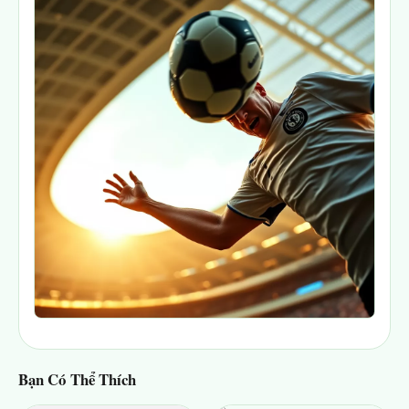
Bạn Có Thể Thích