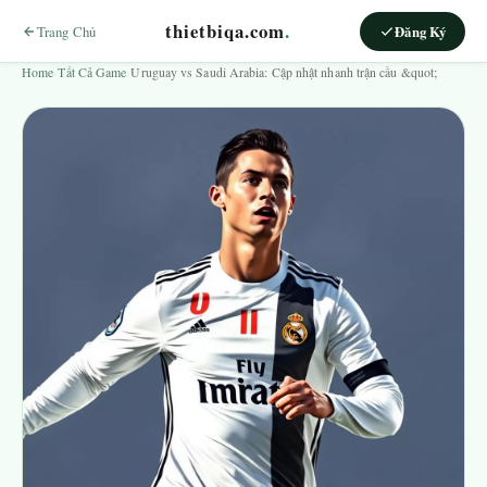
thietbiqa.com
.
Trang Chủ
Đăng Ký
Home
›
Tất Cả Game
›
Uruguay vs Saudi Arabia: Cập nhật nhanh trận cầu &quot;