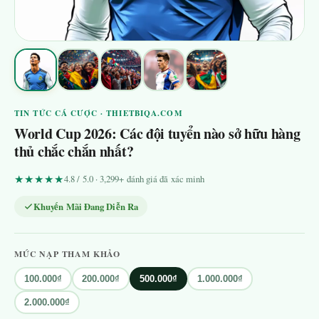
TIN TỨC CÁ CƯỢC · THIETBIQA.COM
World Cup 2026: Các đội tuyển nào sở hữu hàng
thủ chắc chắn nhất?
★★★★★
4.8 / 5.0 · 3,299+ đánh giá đã xác minh
Khuyến Mãi Đang Diễn Ra
MỨC NẠP THAM KHẢO
100.000₫
200.000₫
500.000₫
1.000.000₫
2.000.000₫