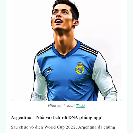
Hình minh hoạ:
TA88
Argentina – Nhà vô địch với DNA phòng ngự
Sau chức vô địch World Cup 2022, Argentina đã chứng