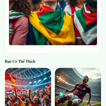
Bạn Có Thể Thích