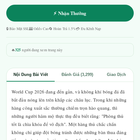
⚡ Nhận Thưởng
🔒 Bảo Mật SSL
🎰 Odds Cao
🔄 Hoàn Trả 1.5%
💳 Đa Kênh Nạp
325
🔥
người đang xem trang này
Nội Dung Bài Viết
Đánh Giá (3,299)
Giao Dịch
World Cup 2026 đang đến gần, và không khí bóng đá đã
bắt đầu nóng lên trên khắp các châu lục. Trong khi những
hàng công xuất sắc thường chiếm trọn hào quang, thì
những người hâm mộ thực thụ đều biết rằng: "Phòng thủ
tốt là chìa khóa để vô địch". Một hàng thủ chắc chắn
không chỉ giúp đội bóng tránh được những bàn thua đáng