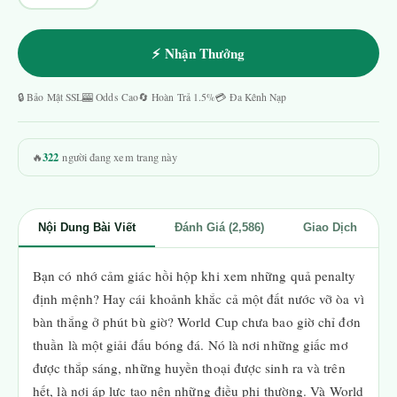
⚡ Nhận Thưởng
🔒 Bảo Mật SSL
🎰 Odds Cao
🔄 Hoàn Trả 1.5%
💳 Đa Kênh Nạp
322
🔥
người đang xem trang này
Nội Dung Bài Viết
Đánh Giá (2,586)
Giao Dịch
Bạn có nhớ cảm giác hồi hộp khi xem những quả penalty
định mệnh? Hay cái khoảnh khắc cả một đất nước vỡ òa vì
bàn thắng ở phút bù giờ? World Cup chưa bao giờ chỉ đơn
thuần là một giải đấu bóng đá. Nó là nơi những giấc mơ
được thắp sáng, những huyền thoại được sinh ra và trên
hết, là nơi áp lực tạo nên những điều phi thường. Và World