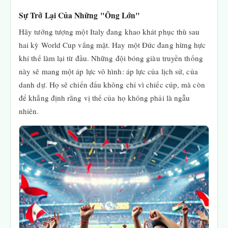
Sự Trở Lại Của Những "Ông Lớn"
Hãy tưởng tượng một Italy đang khao khát phục thù sau
hai kỳ World Cup vắng mặt. Hay một Đức đang hừng hực
khí thế làm lại từ đầu. Những đội bóng giàu truyền thống
này sẽ mang một áp lực vô hình: áp lực của lịch sử, của
danh dự. Họ sẽ chiến đấu không chỉ vì chiếc cúp, mà còn
để khẳng định rằng vị thế của họ không phải là ngẫu
nhiên.