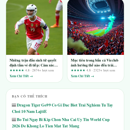
Những trận đấu sinh tử quyết
Mục tiêu trong bắn cá Vicclub
định tấm vé đi tiếp: Cảm xúc
ảnh hưởng thế nào đến trải
tột đỉnh của vòng bảng
nghiệm casino
★★★★★
4.8 · 2874+ lượt xem
★★★★★
4.8 · 2323+ lượt xem
Xem Chi Tiết →
Xem Chi Tiết →
BẠN CÓ THỂ THÍCH
Dragon Tiger Go99 Co Gi Dac Biet Trai Nghiem Tu Tay
🎰
Choi 10 Nam LajtiE
Bo Tui Ngay Bi Kip Chon Nha Cai Uy Tin World Cup
🎰
2026 De Khong Lo Tien Mat Tat Mang