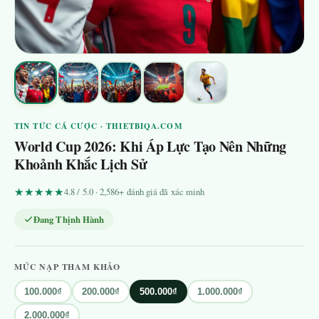
TIN TỨC CÁ CƯỢC · THIETBIQA.COM
World Cup 2026: Khi Áp Lực Tạo Nên Những
Khoảnh Khắc Lịch Sử
★★★★★
4.8 / 5.0 · 2,586+ đánh giá đã xác minh
Đang Thịnh Hành
MỨC NẠP THAM KHẢO
100.000₫
200.000₫
500.000₫
1.000.000₫
2.000.000₫