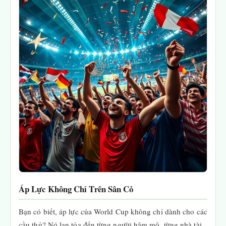
Áp Lực Không Chỉ Trên Sân Cỏ
Bạn có biết, áp lực của World Cup không chỉ dành cho các
cầu thủ? Nó lan tỏa đến từng người hâm mộ, từng nhà tài