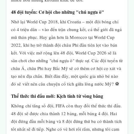
48 đội tuyển: Cơ hội cho những "chú ngựa ô"
Nhớ lại World Cup 2018, khi Croatia – một đội bóng chỉ
có 4 triệu dân – vào đến trận chung kết, cả thế giới đã ngả
mũ thán phục. Hay gần hơn là Morocco tại World Cup
2022, khi họ trở thành đội châu Phi đầu tiên lọt vào bán
kết. Với việc mở rộng lên 48 đội, World Cup 2026 sẽ là
sân chơi cho những "chú ngựa ô" thực sự. Các đội tuyển từ
châu Á, châu Phi hay Bắc Mỹ sẽ có thêm cơ hội cọ xát và
tạo nên địa chấn. Biết đâu đấy, một quốc gia nhỏ bé nào
đó sẽ viết nên câu chuyện cổ tích giữa lòng nước Mỹ? ⚽
Thể thức thi đấu mới: Kịch tính từ vòng bảng
Không chỉ tăng số đội, FIFA còn thay đổi thể thức thi đấu.
48 đội sẽ được chia thành 12 bảng, mỗi bảng 4 đội. Hai
đội đứng đầu mỗi bảng và 8 đội đứng thứ ba có thành tích
tốt nhất sẽ đi tiếp. Nghe có vẻ hơi rối rắm, nhưng tôi cam