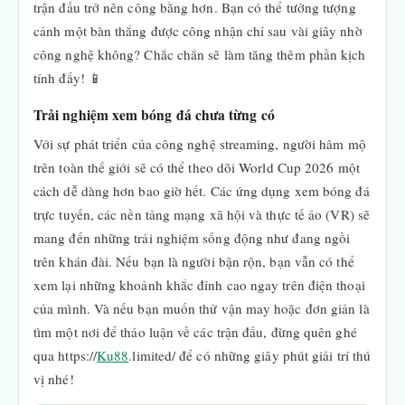
trận đấu trở nên công bằng hơn. Bạn có thể tưởng tượng
cảnh một bàn thắng được công nhận chỉ sau vài giây nhờ
công nghệ không? Chắc chắn sẽ làm tăng thêm phần kịch
tính đấy! 📱
Trải nghiệm xem bóng đá chưa từng có
Với sự phát triển của công nghệ streaming, người hâm mộ
trên toàn thế giới sẽ có thể theo dõi World Cup 2026 một
cách dễ dàng hơn bao giờ hết. Các ứng dụng xem bóng đá
trực tuyến, các nền tảng mạng xã hội và thực tế ảo (VR) sẽ
mang đến những trải nghiệm sống động như đang ngồi
trên khán đài. Nếu bạn là người bận rộn, bạn vẫn có thể
xem lại những khoảnh khắc đỉnh cao ngay trên điện thoại
của mình. Và nếu bạn muốn thử vận may hoặc đơn giản là
tìm một nơi để thảo luận về các trận đấu, đừng quên ghé
qua https://
Ku88
.limited/ để có những giây phút giải trí thú
vị nhé!