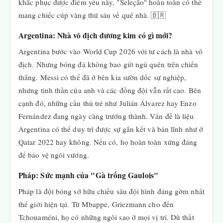
khắc phục được điểm yếu này, "Seleção" hoàn toàn có thể
mang chiếc cúp vàng thứ sáu về quê nhà. 🇧🇷
Argentina: Nhà vô địch đương kim có gì mới?
Argentina bước vào World Cup 2026 với tư cách là nhà vô
địch. Nhưng bóng đá không bao giờ ngủ quên trên chiến
thắng. Messi có thể đã ở bên kia sườn dốc sự nghiệp,
nhưng tinh thần của anh và các đồng đội vẫn rất cao. Bên
cạnh đó, những cầu thủ trẻ như Julián Álvarez hay Enzo
Fernández đang ngày càng trưởng thành. Vấn đề là liệu
Argentina có thể duy trì được sự gắn kết và bản lĩnh như ở
Qatar 2022 hay không. Nếu có, họ hoàn toàn xứng đáng
để bảo vệ ngôi vương.
Pháp: Sức mạnh của "Gà trống Gaulois"
Pháp là đội bóng sở hữu chiều sâu đội hình đáng gờm nhất
thế giới hiện tại. Từ Mbappe, Griezmann cho đến
Tchouaméni, họ có những ngôi sao ở mọi vị trí. Dù thất