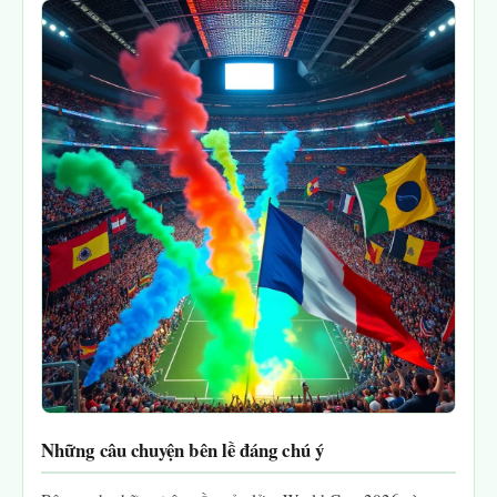
Những câu chuyện bên lề đáng chú ý