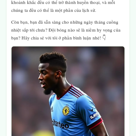
khoảnh khắc đều có thể trở thành huyền thoại, và mỗi
chúng ta đều có thể là một phần của lịch sử.
Còn bạn, bạn đã sẵn sàng cho những ngày tháng cuồng
nhiệt sắp tới chưa? Đội bóng nào sẽ là niềm hy vọng của
bạn? Hãy chia sẻ với tôi ở phần bình luận nhé! 👇