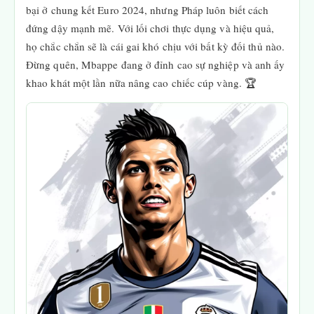
bại ở chung kết Euro 2024, nhưng Pháp luôn biết cách
đứng dậy mạnh mẽ. Với lối chơi thực dụng và hiệu quả,
họ chắc chắn sẽ là cái gai khó chịu với bất kỳ đối thủ nào.
Đừng quên, Mbappe đang ở đỉnh cao sự nghiệp và anh ấy
khao khát một lần nữa nâng cao chiếc cúp vàng. 🏆