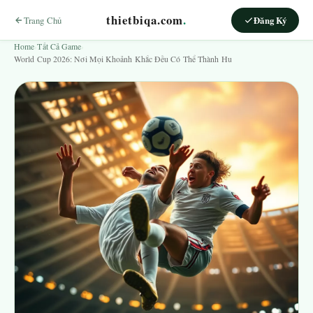
thietbiqa.com
.
Trang Chủ
Đăng Ký
Home
›
Tất Cả Game
›
World Cup 2026: Nơi Mọi Khoảnh Khắc Đều Có Thể Thành Hu