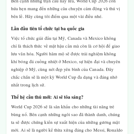
Bên cạnh những trận cầu nảy lửa, World Cup 2026 còn
hứa hẹn mang đến những câu chuyện cảm động và thú vị
bên lề. Hãy cùng tôi điểm qua một vài điều nhé.
Lần đầu tiên tổ chức tại ba quốc gia
Việc tổ chức giải đấu tại Mỹ, Canada và Mexico không
chỉ là thách thức về mặt hậu cần mà còn là cơ hội để giao
lưu văn hóa. Người hâm mộ sẽ được trải nghiệm không
khí bóng đá cuồng nhiệt ở Mexico, sự hiện đại và chuyên
nghiệp ở Mỹ, cùng nét đẹp yên bình của Canada. Đây
chắc chắn sẽ là một kỳ World Cup đa dạng và đáng nhớ
nhất trong lịch sử.
Thế hệ cầu thủ mới: Ai sẽ tỏa sáng?
World Cup 2026 sẽ là sân khấu cho những tài năng trẻ
bùng nổ. Bên cạnh những ngôi sao đã thành danh, chúng
ta sẽ được chứng kiến sự xuất hiện của những gương mặt
mới. Ai sẽ là người kế thừa xứng đáng cho Messi, Ronaldo