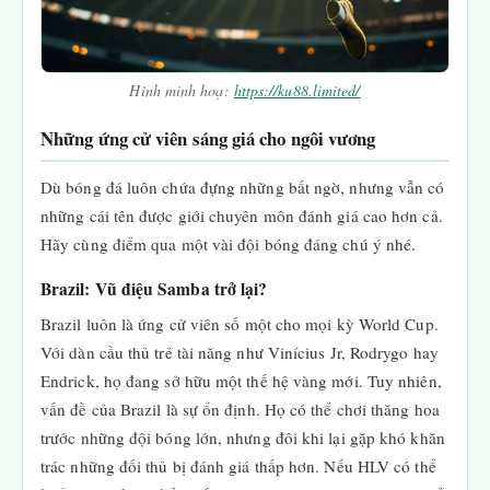
Hình minh hoạ:
https://ku88.limited/
Những ứng cử viên sáng giá cho ngôi vương
Dù bóng đá luôn chứa đựng những bất ngờ, nhưng vẫn có
những cái tên được giới chuyên môn đánh giá cao hơn cả.
Hãy cùng điểm qua một vài đội bóng đáng chú ý nhé.
Brazil: Vũ điệu Samba trở lại?
Brazil luôn là ứng cử viên số một cho mọi kỳ World Cup.
Với dàn cầu thủ trẻ tài năng như Vinícius Jr, Rodrygo hay
Endrick, họ đang sở hữu một thế hệ vàng mới. Tuy nhiên,
vấn đề của Brazil là sự ổn định. Họ có thể chơi thăng hoa
trước những đội bóng lớn, nhưng đôi khi lại gặp khó khăn
trác những đối thủ bị đánh giá thấp hơn. Nếu HLV có thể