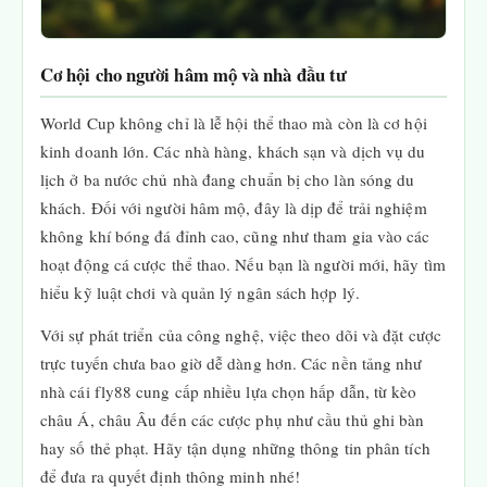
Cơ hội cho người hâm mộ và nhà đầu tư
World Cup không chỉ là lễ hội thể thao mà còn là cơ hội
kinh doanh lớn. Các nhà hàng, khách sạn và dịch vụ du
lịch ở ba nước chủ nhà đang chuẩn bị cho làn sóng du
khách. Đối với người hâm mộ, đây là dịp để trải nghiệm
không khí bóng đá đỉnh cao, cũng như tham gia vào các
hoạt động cá cược thể thao. Nếu bạn là người mới, hãy tìm
hiểu kỹ luật chơi và quản lý ngân sách hợp lý.
Với sự phát triển của công nghệ, việc theo dõi và đặt cược
trực tuyến chưa bao giờ dễ dàng hơn. Các nền tảng như
nhà cái fly88 cung cấp nhiều lựa chọn hấp dẫn, từ kèo
châu Á, châu Âu đến các cược phụ như cầu thủ ghi bàn
hay số thẻ phạt. Hãy tận dụng những thông tin phân tích
để đưa ra quyết định thông minh nhé!