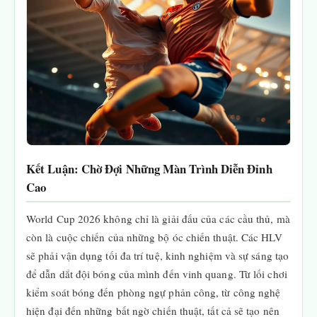
Kết Luận: Chờ Đợi Những Màn Trình Diễn Đỉnh
Cao
World Cup 2026 không chỉ là giải đấu của các cầu thủ, mà
còn là cuộc chiến của những bộ óc chiến thuật. Các HLV
sẽ phải vận dụng tối đa trí tuệ, kinh nghiệm và sự sáng tạo
để dẫn dắt đội bóng của mình đến vinh quang. Từ lối chơi
kiểm soát bóng đến phòng ngự phản công, từ công nghệ
hiện đại đến những bất ngờ chiến thuật, tất cả sẽ tạo nên