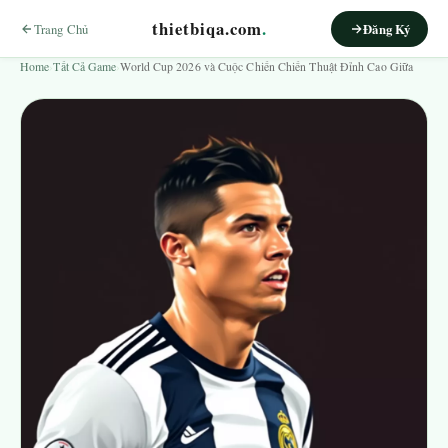
thietbiqa.com
.
Trang Chủ
Đăng Ký
Home
›
Tất Cả Game
›
World Cup 2026 và Cuộc Chiến Chiến Thuật Đỉnh Cao Giữa