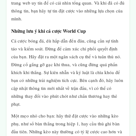
trang web uy tín để có cái nhìn tổng quan. Và khi đã có đủ
thông tin, bạn hãy tự tin đặt cược vào những lựa chọn của
mình.
Những lưu ý khi cá cược World Cup
Cá cược bóng đá, dù hấp dẫn đến đâu, cũng cần sự tỉnh
táo và kiểm soát. Đừng để cảm xúc chi phối quyết định
của bạn. Hãy đặt ra một ngân sách cụ thể và tuân thủ nó.
Đừng cố gắng gỡ gạc khi thua, và cũng đừng quá phấn
khích khi thắng. Sự kiên nhẫn và kỷ luật là chìa khóa để
bạn có những trải nghiệm tích cực. Bên cạnh đó, hãy luôn
cập nhật thông tin mới nhất về trận đấu, vì có thể có
những thay đổi vào phút chót như chấn thương hay thẻ
phạt.
Một mẹo nhỏ cho bạn: hãy thử đặt cược vào những kèo
phụ, như số bàn thắng trong hiệp 1, hay cầu thủ ghi bàn
đầu tiên. Những kèo này thường có tỷ lệ cược cao hơn và