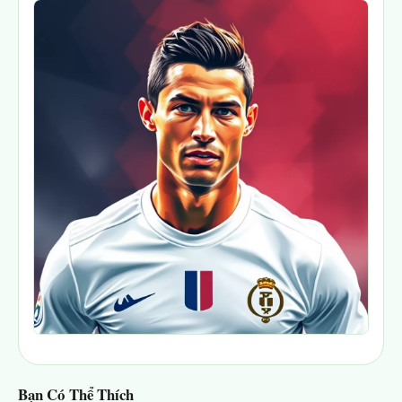
Bạn Có Thể Thích