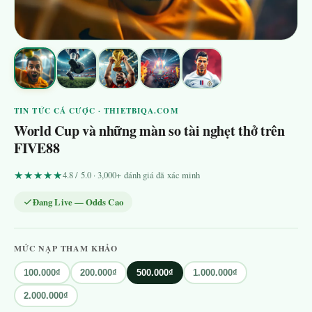
TIN TỨC CÁ CƯỢC · THIETBIQA.COM
World Cup và những màn so tài nghẹt thở trên
FIVE88
★★★★★
4.8 / 5.0 · 3,000+ đánh giá đã xác minh
Đang Live — Odds Cao
MỨC NẠP THAM KHẢO
100.000₫
200.000₫
500.000₫
1.000.000₫
2.000.000₫