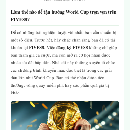
Làm thế nào để tận hưởng World Cup trọn vẹn trên
FIVE88?
Để có những trải nghiệm tuyệt vời nhất, bạn cần chuẩn bị
một số điều. Trước hết, hãy chắc chắn rằng bạn đã có tài
FIVE88
đăng ký FIVE88
khoản tại
. Việc
không chỉ giúp
bạn tham gia cá cược, mà còn mở ra cơ hội nhận được
nhiều ưu đãi hấp dẫn. Nhà cái này thường xuyên tổ chức
các chương trình khuyến mãi, đặc biệt là trong các giải
đấu lớn như World Cup. Bạn có thể nhận được tiền
thưởng, vòng quay miễn phí, hay các phần quà giá trị
khác.