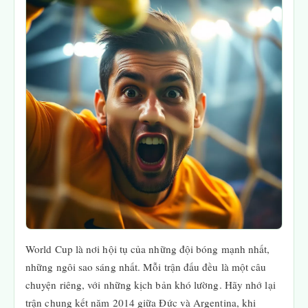
World Cup là nơi hội tụ của những đội bóng mạnh nhất,
những ngôi sao sáng nhất. Mỗi trận đấu đều là một câu
chuyện riêng, với những kịch bản khó lường. Hãy nhớ lại
trận chung kết năm 2014 giữa Đức và Argentina, khi