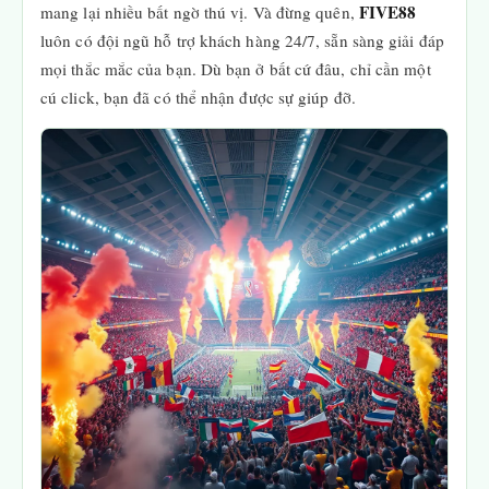
FIVE88
mang lại nhiều bất ngờ thú vị. Và đừng quên,
luôn có đội ngũ hỗ trợ khách hàng 24/7, sẵn sàng giải đáp
mọi thắc mắc của bạn. Dù bạn ở bất cứ đâu, chỉ cần một
cú click, bạn đã có thể nhận được sự giúp đỡ.