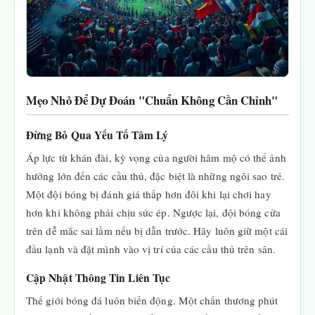
Mẹo Nhỏ Để Dự Đoán "Chuẩn Không Cần Chỉnh"
Đừng Bỏ Qua Yếu Tố Tâm Lý
Áp lực từ khán đài, kỳ vọng của người hâm mộ có thể ảnh
hưởng lớn đến các cầu thủ, đặc biệt là những ngôi sao trẻ.
Một đội bóng bị đánh giá thấp hơn đôi khi lại chơi hay
hơn khi không phải chịu sức ép. Ngược lại, đội bóng cửa
trên dễ mắc sai lầm nếu bị dẫn trước. Hãy luôn giữ một cái
đầu lạnh và đặt mình vào vị trí của các cầu thủ trên sân.
Cập Nhật Thông Tin Liên Tục
Thế giới bóng đá luôn biến động. Một chấn thương phút