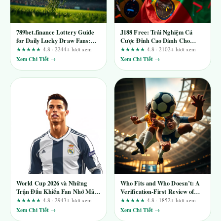
789bet.finance Lottery Guide
J188 Free: Trải Nghiệm Cá
for Daily Lucky Draw Fans:
Cược Đỉnh Cao Dành Cho
From Basics to Common
Người Mới
★★★★★
4.8 · 2244+ lượt xem
★★★★★
4.8 · 2102+ lượt xem
Pitfalls
Xem Chi Tiết →
Xem Chi Tiết →
World Cup 2026 và Những
Who Fits and Who Doesn’t: A
Trận Đấu Khiến Fan Nhớ Mãi
Verification-First Review of
Không Thể Quên Được
23win.boston’s Gaming
★★★★★
4.8 · 2943+ lượt xem
★★★★★
4.8 · 1852+ lượt xem
Features
Xem Chi Tiết →
Xem Chi Tiết →