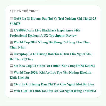
BẠN CÓ THỂ THÍCH
Go88 La Gi Huong Dan Tai Va Trai Nghiem Chi Tiet 2025
🎰
Sb8d78
UY8888C.com Live Blackjack Experience with
🎰
Professional Dealers: A UX Touchpoint Review
World Cup 2026 Nhung Doi Bong Co Hang Thu Chac
🎰
Chan Nhat
Okviptop La Gi Huong Dan Toan Dien Cho Nguoi Moi
🎰
Bat Dau CQ3iaz
Soi Keo Cup C1 Chau Au Chuan Xac Cung Dn88 Kek5lJ
🎰
World Cup 2026: Khi Áp Lực Tạo Nên Những Khoảnh
🎰
Khắc Lịch Sử
69vn La Gi Huong Dan Chi Tiet Cho Nguoi Moi Bat Dau
🎰
Web Giai Tri Uu88 Tao Dau An Voi Nguoi Dung FMua9M
🎰