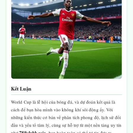
Kết Luận
World Cup là lễ hội của bóng đá, và dự đoán kết quả là
cách để bạn hòa mình vào không khí sôi động ấy. Với
những kiến thức cơ bản về phân tích phong độ, lịch sử đối
đầu và yếu tố tâm lý, cùng sự hỗ trợ từ một nền tảng uy tín
789clubb.asia
như
, bạn hoàn toàn có thể tự tin đưa ra