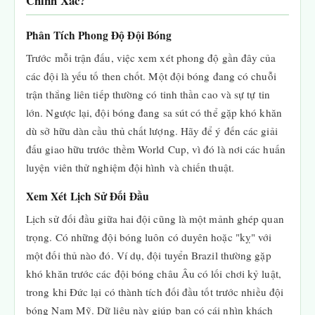
Chính Xác?
Phân Tích Phong Độ Đội Bóng
Trước mỗi trận đấu, việc xem xét phong độ gần đây của
các đội là yếu tố then chốt. Một đội bóng đang có chuỗi
trận thắng liên tiếp thường có tinh thần cao và sự tự tin
lớn. Ngược lại, đội bóng đang sa sút có thể gặp khó khăn
dù sở hữu dàn cầu thủ chất lượng. Hãy để ý đến các giải
đấu giao hữu trước thềm World Cup, vì đó là nơi các huấn
luyện viên thử nghiệm đội hình và chiến thuật.
Xem Xét Lịch Sử Đối Đầu
Lịch sử đối đầu giữa hai đội cũng là một mảnh ghép quan
trọng. Có những đội bóng luôn có duyên hoặc "kỵ" với
một đối thủ nào đó. Ví dụ, đội tuyển Brazil thường gặp
khó khăn trước các đội bóng châu Âu có lối chơi kỷ luật,
trong khi Đức lại có thành tích đối đầu tốt trước nhiều đội
bóng Nam Mỹ. Dữ liệu này giúp bạn có cái nhìn khách