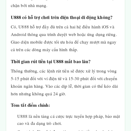
chặn bởi nhà mạng.
U888 có hỗ trợ chơi trên điện thoại di động không?
Có, U888 hỗ trợ đầy đủ trên cả hai hệ điều hành iOS và
Android thông qua trình duyệt web hoặc ứng dụng riêng.
Giao diện mobile được tối ưu hóa để chạy mượt mà ngay
cả trên các dòng máy cấu hình thấp.
Thời gian rút tiền tại U888 mất bao lâu?
Thông thường, các lệnh rút tiền sẽ được xử lý trong vòng
5-15 phút đối với ví điện tử và 15-30 phút đối với chuyển
khoản ngân hàng. Vào các dịp lễ, thời gian có thể kéo dài
hơn nhưng không quá 24 giờ.
Tóm tắt điểm chính:
U888 là nền tảng cá cược trực tuyến hợp pháp, bảo mật
cao và đa dạng trò chơi.