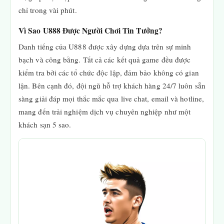
chỉ trong vài phút.
Vì Sao U888 Được Người Chơi Tin Tưởng?
Danh tiếng của U888 được xây dựng dựa trên sự minh
bạch và công bằng. Tất cả các kết quả game đều được
kiểm tra bởi các tổ chức độc lập, đảm bảo không có gian
lận. Bên cạnh đó, đội ngũ hỗ trợ khách hàng 24/7 luôn sẵn
sàng giải đáp mọi thắc mắc qua live chat, email và hotline,
mang đến trải nghiệm dịch vụ chuyên nghiệp như một
khách sạn 5 sao.