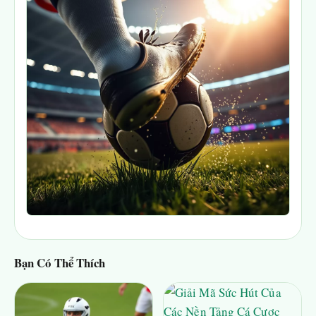
Bạn Có Thể Thích