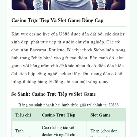
Casino Trực Tiếp Và Slot Game Đẳng Cấp
Khu vực casino live của U888 được dẫn dắt bởi các dealer
xinh đẹp, phát trực tiếp từ studio chuyên nghiệp. Các trò
chơi như Baccarat, Roulette, Blackjack và Sicbo luôn trong
tình trạng "cháy bàn" vào giờ cao điểm. Bên cạnh đó, slot
game với hàng trăm chủ đề khác nhau từ cổ điển đến hiện
đại, tích hợp công nghệ jackpot lũy tiến, mang đến cơ hội
trúng thưởng hàng tỷ đồng chỉ sau một vòng quay.
So Sánh: Casino Trực Tiếp vs Slot Game
Bảng so sánh nhanh hai hình thức giải trí chính tại U888
Tiêu chí
Casino Trực Tiếp
Slot Game
Cao (tương tác với
Tính
Thấp (chơi đơn
dealer và người chơi