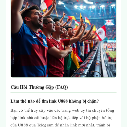
Câu Hỏi Thường Gặp (FAQ)
Làm thế nào để tìm link U888 không bị chặn?
Bạn có thể truy cập vào các trang web uy tín chuyên tổng
hợp link nhà cái hoặc liên hệ trực tiếp với bộ phận hỗ trợ
của U888 qua Telegram để nhận link mới nhất, tránh bị