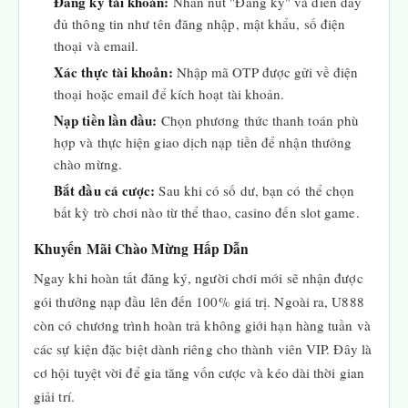
Đăng ký tài khoản:
Nhấn nút "Đăng ký" và điền đầy
đủ thông tin như tên đăng nhập, mật khẩu, số điện
thoại và email.
Xác thực tài khoản:
Nhập mã OTP được gửi về điện
thoại hoặc email để kích hoạt tài khoản.
Nạp tiền lần đầu:
Chọn phương thức thanh toán phù
hợp và thực hiện giao dịch nạp tiền để nhận thưởng
chào mừng.
Bắt đầu cá cược:
Sau khi có số dư, bạn có thể chọn
bất kỳ trò chơi nào từ thể thao, casino đến slot game.
Khuyến Mãi Chào Mừng Hấp Dẫn
Ngay khi hoàn tất đăng ký, người chơi mới sẽ nhận được
gói thưởng nạp đầu lên đến 100% giá trị. Ngoài ra, U888
còn có chương trình hoàn trả không giới hạn hàng tuần và
các sự kiện đặc biệt dành riêng cho thành viên VIP. Đây là
cơ hội tuyệt vời để gia tăng vốn cược và kéo dài thời gian
giải trí.