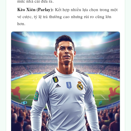
mức nhà cái đưa ra.
Kèo Xiên (Parlay):
Kết hợp nhiều lựa chọn trong một
vé cược, tỷ lệ trả thưởng cao nhưng rủi ro cũng lớn
hơn.