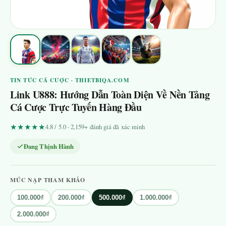
TIN TỨC CÁ CƯỢC · THIETBIQA.COM
Link U888: Hướng Dẫn Toàn Diện Về Nền Tảng
Cá Cược Trực Tuyến Hàng Đầu
★★★★★
4.8 / 5.0 · 2,159+ đánh giá đã xác minh
Đang Thịnh Hành
MỨC NẠP THAM KHẢO
100.000₫
200.000₫
500.000₫
1.000.000₫
2.000.000₫