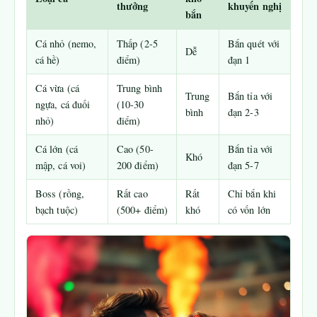
thưởng
khuyến nghị
bắn
Cá nhỏ (nemo,
Thấp (2-5
Bắn quét với
Dễ
cá hề)
điểm)
đạn 1
Cá vừa (cá
Trung bình
Trung
Bắn tỉa với
ngựa, cá đuối
(10-30
bình
đạn 2-3
nhỏ)
điểm)
Cá lớn (cá
Cao (50-
Bắn tỉa với
Khó
mập, cá voi)
200 điểm)
đạn 5-7
Boss (rồng,
Rất cao
Rất
Chỉ bắn khi
bạch tuộc)
(500+ điểm)
khó
có vốn lớn