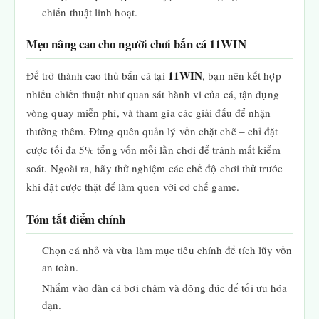
chiến thuật linh hoạt.
Mẹo nâng cao cho người chơi bắn cá 11WIN
11WIN
Để trở thành cao thủ bắn cá tại
, bạn nên kết hợp
nhiều chiến thuật như quan sát hành vi của cá, tận dụng
vòng quay miễn phí, và tham gia các giải đấu để nhận
thưởng thêm. Đừng quên quản lý vốn chặt chẽ – chỉ đặt
cược tối đa 5% tổng vốn mỗi lần chơi để tránh mất kiểm
soát. Ngoài ra, hãy thử nghiệm các chế độ chơi thử trước
khi đặt cược thật để làm quen với cơ chế game.
Tóm tắt điểm chính
Chọn cá nhỏ và vừa làm mục tiêu chính để tích lũy vốn
an toàn.
Nhắm vào đàn cá bơi chậm và đông đúc để tối ưu hóa
đạn.