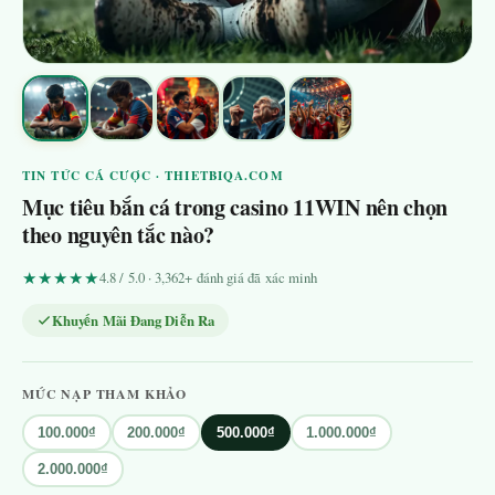
TIN TỨC CÁ CƯỢC · THIETBIQA.COM
Mục tiêu bắn cá trong casino 11WIN nên chọn
theo nguyên tắc nào?
★★★★★
4.8 / 5.0 · 3,362+ đánh giá đã xác minh
Khuyến Mãi Đang Diễn Ra
MỨC NẠP THAM KHẢO
100.000₫
200.000₫
500.000₫
1.000.000₫
2.000.000₫