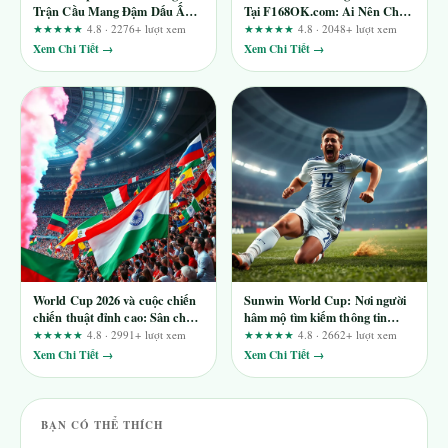
Trận Cầu Mang Đậm Dấu Ấn
Tại F168OK.com: Ai Nên Chơi,
Chiến Thuật: Khi Bóng Đá
Ai Nên Tránh?
★★★★★
4.8 · 2276+ lượt xem
★★★★★
4.8 · 2048+ lượt xem
Không Chỉ Là Cảm Xúc
Xem Chi Tiết →
Xem Chi Tiết →
World Cup 2026 và cuộc chiến
Sunwin World Cup: Nơi người
chiến thuật đỉnh cao: Sân chơi
hâm mộ tìm kiếm thông tin
của những bộ óc thiên tài
nhanh
★★★★★
4.8 · 2991+ lượt xem
★★★★★
4.8 · 2662+ lượt xem
Xem Chi Tiết →
Xem Chi Tiết →
BẠN CÓ THỂ THÍCH