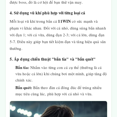
được boss, đó là cơ hội để bạn thử vận may.
4. Sử dụng vũ khí phù hợp với từng loại cá
11WIN
Mỗi loại vũ khí trong bắn cá
có sức mạnh và
phạm vi khác nhau. Đối với cá nhỏ, dùng súng bắn nhanh
với đạn 1; với cá vừa, dùng đạn 2-3; với cá lớn, dùng đạn
5-7. Điều này giúp bạn tiết kiệm đạn và tăng hiệu quả săn
thưởng.
5. Áp dụng chiến thuật "bắn tỉa" và "bắn quét"
Bắn tỉa:
Nhắm vào từng con cá cụ thể (thường là cá
vừa hoặc cá lớn) khi chúng bơi một mình, giúp tăng độ
chính xác.
Bắn quét:
Bắn theo đàn cá đông đúc để trúng nhiều
mục tiêu cùng lúc, phù hợp với cá nhỏ và vừa.