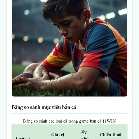
Bảng so sánh mục tiêu bắn cá
Bảng so sánh các loại cá trong game bắn cá 11WIN
Độ
Giá trị
Chiến thuật
Loại cá
khó