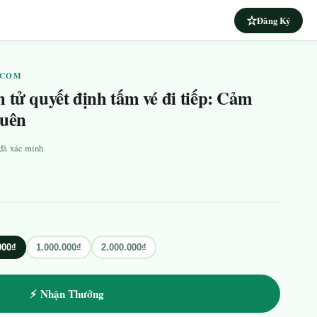
Đăng Ký
A.COM
 tử quyết định tấm vé đi tiếp: Cảm
quên
á đã xác minh
000₫
1.000.000₫
2.000.000₫
⚡ Nhận Thưởng