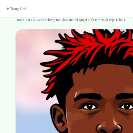
Trang Chủ
Home
›
Tất Cả Game
›
Những trận đấu sinh tử quyết định tấm vé đi tiếp: Cảm x