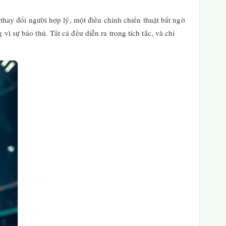
thay đổi người hợp lý, một điều chỉnh chiến thuật bất ngờ
 sự bảo thủ. Tất cả đều diễn ra trong tích tắc, và chỉ