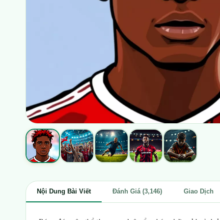
Nội Dung Bài Viết
Đánh Giá (3,146)
Giao Dịch