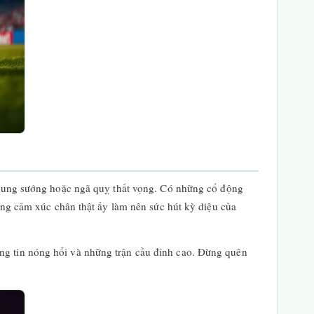
 sung sướng hoặc ngã quỵ thất vọng. Có những cổ động
ững cảm xúc chân thật ấy làm nên sức hút kỳ diệu của
g tin nóng hổi và những trận cầu đỉnh cao. Đừng quên