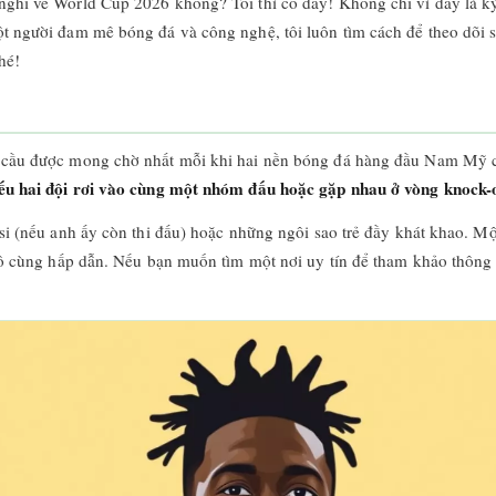
ghĩ về World Cup 2026 không? Tôi thì có đấy! Không chỉ vì đây là kỳ
t người đam mê bóng đá và công nghệ, tôi luôn tìm cách để theo dõi s
hé!
 cầu được mong chờ nhất mỗi khi hai nền bóng đá hàng đầu Nam Mỹ ch
u hai đội rơi vào cùng một nhóm đấu hoặc gặp nhau ở vòng knock-out
si (nếu anh ấy còn thi đấu) hoặc những ngôi sao trẻ đầy khát khao. M
vô cùng hấp dẫn. Nếu bạn muốn tìm một nơi uy tín để tham khảo thông t