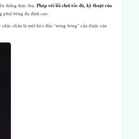
Pháp với lối chơi tốc độ, kỹ thuật của
ến thắng thực thụ.
g phái bóng đá đỉnh cao.
đây chắc chắn là một kèo đấu “nóng bỏng” cần được cân