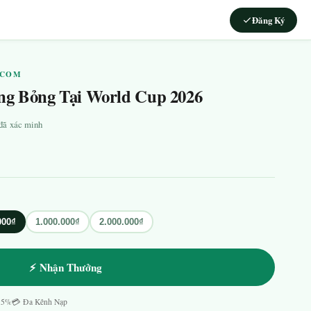
Đăng Ký
A.COM
g Bỏng Tại World Cup 2026
á đã xác minh
000₫
1.000.000₫
2.000.000₫
⚡ Nhận Thưởng
1.5%
💳 Đa Kênh Nạp