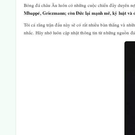
Bóng đá châu Âu luôn có những cuộc chiến đầy duyên nợ,
Mbappé, Griezmann; còn Đức lại mạnh mẽ, kỷ luật và đầ
Tôi cá rằng trận đấu này sẽ có rất nhiều bàn thắng và nh
nhắc. Hãy nhớ luôn cập nhật thông tin từ những nguồn đán