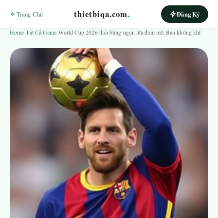
thietbiqa.com
.
Trang Chủ
Đăng Ký
Home
›
Tất Cả Game
›
World Cup 2026 thổi bùng ngọn lửa đam mê: Bầu không khí