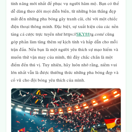
tính năng mới nhất để phục vụ người hâm mộ. Bạn có thể
dễ dàng theo dõi mọi diễn biến, từ những bàn thắng đẹp
mắt đến những pha bóng gây tranh cãi, chỉ với một chiếc
điện thoại thông minh. Đặc biệt, sự xuất hiện của các nền
tảng cá cược trực tuyến như https://
SKY88
tg.com/ cũng
góp phần làm tăng thêm sự kịch tính và hấp dẫn cho mỗi
trận đấu. Nếu bạn là một người yêu thích sự mạo hiểm và
muốn thử vận may của mình, thì đây chắc chắn là một
điểm đến thú vị. Tuy nhiên, hãy luôn nhớ rằng, niềm vui
lớn nhất vẫn là được thưởng thức những pha bóng đẹp và
cổ vũ cho đội bóng yêu thích của mình.