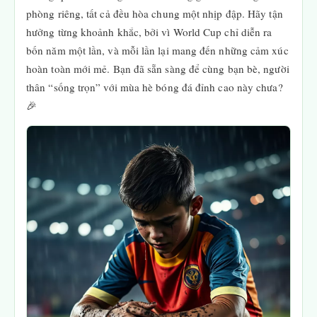
phòng riêng, tất cả đều hòa chung một nhịp đập. Hãy tận
hưởng từng khoảnh khắc, bởi vì World Cup chỉ diễn ra
bốn năm một lần, và mỗi lần lại mang đến những cảm xúc
hoàn toàn mới mẻ. Bạn đã sẵn sàng để cùng bạn bè, người
thân “sống trọn” với mùa hè bóng đá đỉnh cao này chưa?
🎉