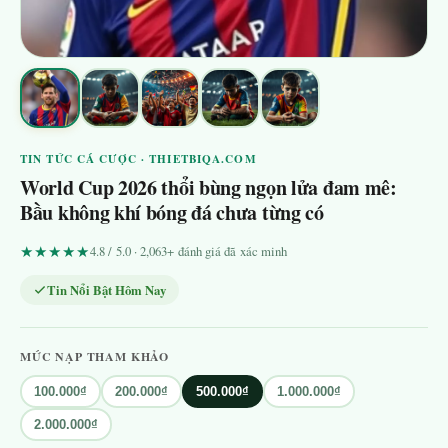
TIN TỨC CÁ CƯỢC · THIETBIQA.COM
World Cup 2026 thổi bùng ngọn lửa đam mê:
Bầu không khí bóng đá chưa từng có
★★★★★
4.8 / 5.0 · 2,063+ đánh giá đã xác minh
Tin Nổi Bật Hôm Nay
MỨC NẠP THAM KHẢO
100.000₫
200.000₫
500.000₫
1.000.000₫
2.000.000₫