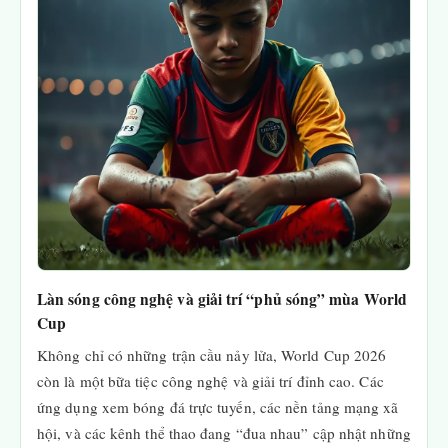
Làn sóng công nghệ và giải trí “phủ sóng” mùa World
Cup
Không chỉ có những trận cầu nảy lửa, World Cup 2026
còn là một bữa tiệc công nghệ và giải trí đỉnh cao. Các
ứng dụng xem bóng đá trực tuyến, các nền tảng mạng xã
hội, và các kênh thể thao đang “đua nhau” cập nhật những