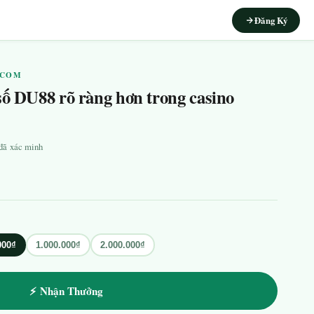
Đăng Ký
A.COM
số DU88 rõ ràng hơn trong casino
á đã xác minh
000₫
1.000.000₫
2.000.000₫
⚡ Nhận Thưởng