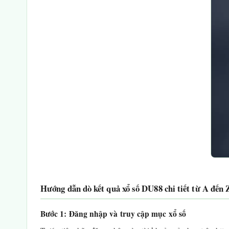
Hướng dẫn dò kết quả xổ số DU88 chi tiết từ A đến 
Bước 1: Đăng nhập và truy cập mục xổ số