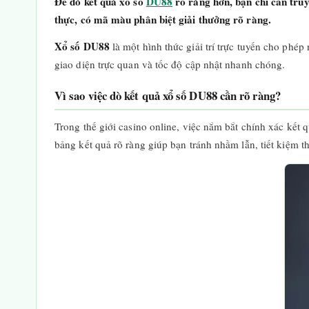
Để dò kết quả xổ số
DU88
rõ ràng hơn, bạn chỉ cần tru
thực, có mã màu phân biệt giải thưởng rõ ràng.
Xổ số DU88
là một hình thức giải trí trực tuyến cho phép
giao diện trực quan và tốc độ cập nhật nhanh chóng.
Vì sao việc dò kết quả xổ số DU88 cần rõ ràng?
Trong thế giới casino online, việc nắm bắt chính xác kết
bảng kết quả rõ ràng giúp bạn tránh nhầm lẫn, tiết kiệm th