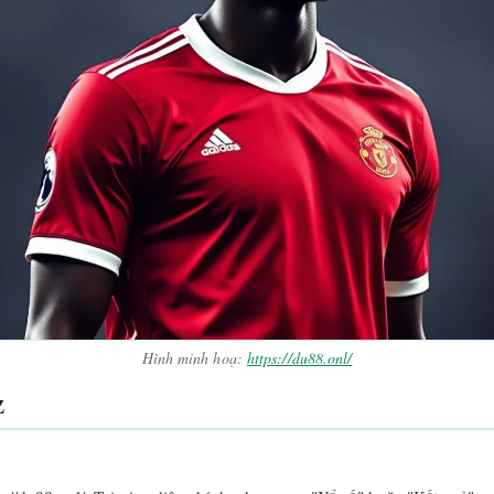
Hình minh hoạ:
https://du88.onl/
Z