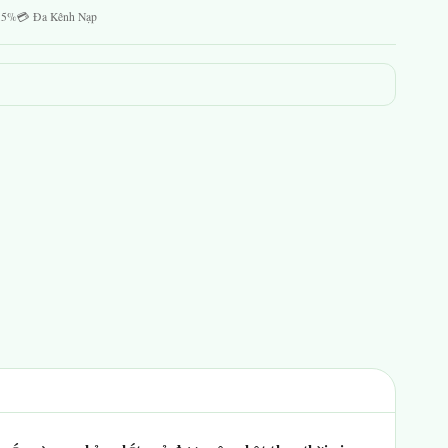
1.5%
💳 Đa Kênh Nạp