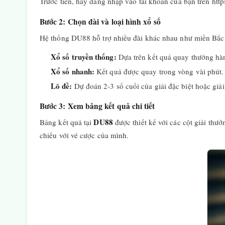
Trước tiên, hãy đăng nhập vào tài khoản của bạn trên http
Bước 2: Chọn đài và loại hình xổ số
Hệ thống DU88 hỗ trợ nhiều đài khác nhau như miền Bắc,
Xổ số truyền thống:
Dựa trên kết quả quay thưởng hà
Xổ số nhanh:
Kết quả được quay trong vòng vài phút.
Lô đề:
Dự đoán 2-3 số cuối của giải đặc biệt hoặc giả
Bước 3: Xem bảng kết quả chi tiết
DU88
Bảng kết quả tại
được thiết kế với các cột giải thư
chiếu với vé cược của mình.