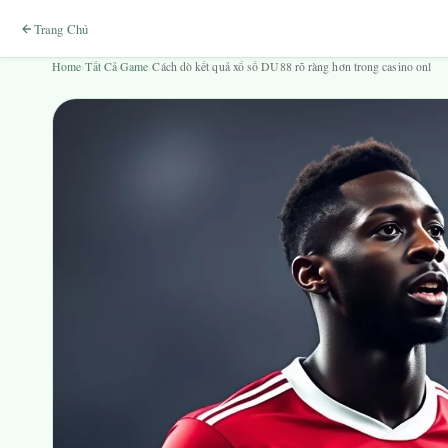
Trang Chủ
Home
›
Tất Cả Game
›
Cách dò kết quả xổ số DU88 rõ ràng hơn trong casino onl