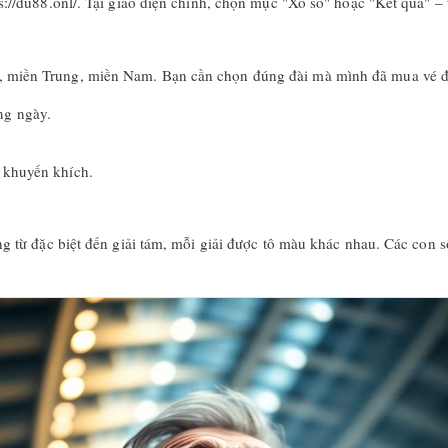
s://du88.onl/. Tại giao diện chính, chọn mục "Xổ số" hoặc "Kết quả" – 
 miền Trung, miền Nam. Bạn cần chọn đúng đài mà mình đã mua vé để 
ng ngày.
i khuyến khích.
ởng từ đặc biệt đến giải tám, mỗi giải được tô màu khác nhau. Các con 