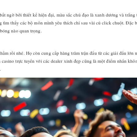
há bất ngờ bởi thiết kế hiện đại, màu sắc chủ đạo là xanh dương và trắ
g tìm thấy các bộ môn mình yêu thích chỉ sau vài cú click chuột. Đặc b
a bóng nào quan trọng.
ầm rồi nhé. Họ còn cung cấp hàng trăm trận đấu từ các giải đấu lớn n
 casino trực tuyến với các dealer xinh đẹp cũng là một điểm nhấn khô
.