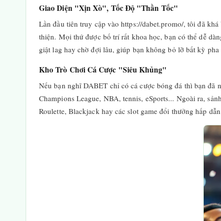
Giao Diện "Xịn Xò", Tốc Độ "Thần Tốc"
Lần đầu tiên truy cập vào https://dabet.promo/, tôi đã k
thiện. Mọi thứ được bố trí rất khoa học, bạn có thể dễ dàn
giật lag hay chờ đợi lâu, giúp bạn không bỏ lỡ bất kỳ ph
Kho Trò Chơi Cá Cược "Siêu Khủng"
Nếu bạn nghĩ DABET chỉ có cá cược bóng đá thì bạn đã nh
Champions League, NBA, tennis, eSports... Ngoài ra, sảnh
Roulette, Blackjack hay các slot game đổi thưởng hấp dẫn