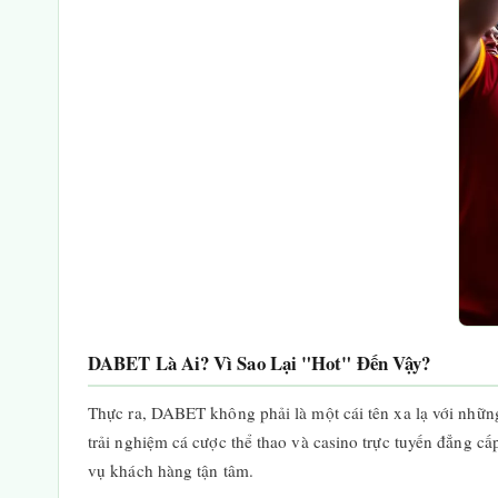
DABET Là Ai? Vì Sao Lại "Hot" Đến Vậy?
Thực ra, DABET không phải là một cái tên xa lạ với nhữn
trải nghiệm cá cược thể thao và casino trực tuyến đẳng c
vụ khách hàng tận tâm.