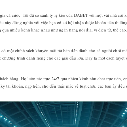
am gia cá cược. Tôi đã so sánh tỷ lệ kèo của DABET với một vài nhà cá
ều này đồng nghĩa với việc bạn có cơ hội nhận được khoản tiền thưởng
qua nhiều kênh khác nhau như ngân hàng nội địa, ví điện tử, thẻ cào.
ó một chính sách khuyến mãi rất hấp dẫn dành cho cả người chơi mới
c chương trình dành riêng cho các giải đấu lớn. Đây là một cách tuyệt
ách hàng. Họ luôn túc trực 24/7 qua nhiều kênh như chat trực tiếp, em
 ký tài khoản, nạp tiền, cho đến thắc mắc về luật chơi, các bạn ấy đều