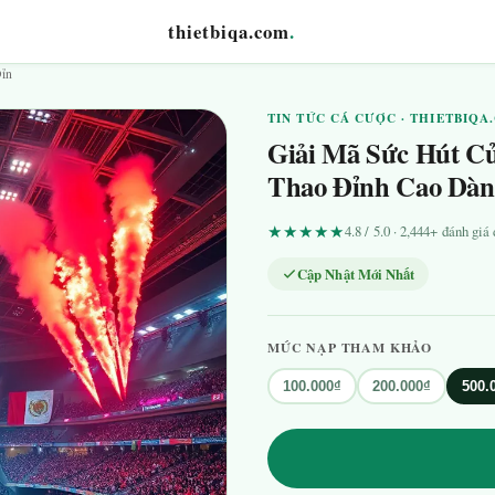
thietbiqa.com
.
Đỉn
TIN TỨC CÁ CƯỢC · THIETBIQ
Giải Mã Sức Hút C
Thao Đỉnh Cao Dà
★★★★★
4.8 / 5.0 · 2,444+ đánh gi
Cập Nhật Mới Nhất
MỨC NẠP THAM KHẢO
100.000₫
200.000₫
500.