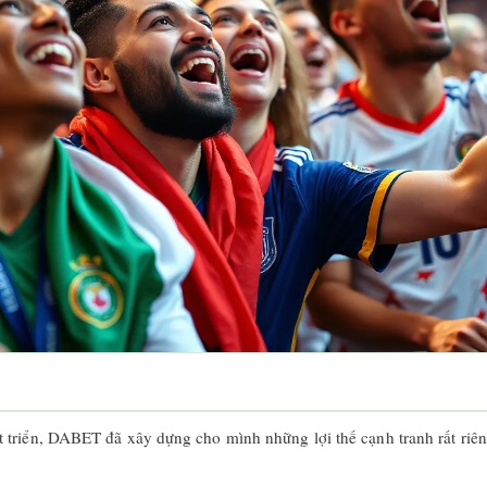
hát triển, DABET đã xây dựng cho mình những lợi thế cạnh tranh rất riê