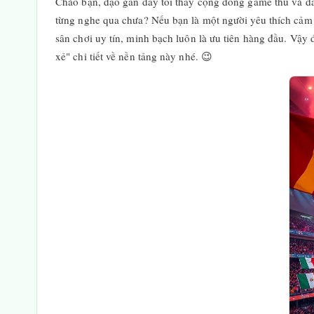
Chào bạn, dạo gần đây tôi thấy cộng đồng game thủ và dâ
từng nghe qua chưa? Nếu bạn là một người yêu thích cảm 
sân chơi uy tín, minh bạch luôn là ưu tiên hàng đầu. Vậy
xẻ" chi tiết về nền tảng này nhé. 😉