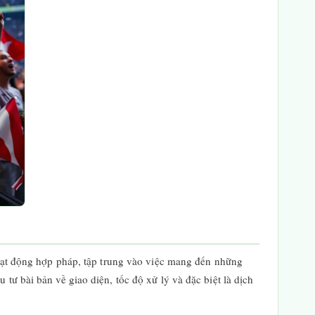
hoạt động hợp pháp, tập trung vào việc mang đến những
ư bài bản về giao diện, tốc độ xử lý và đặc biệt là dịch