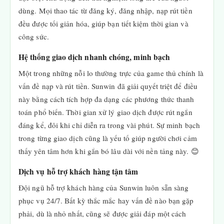
dùng. Mọi thao tác từ đăng ký, đăng nhập, nạp rút tiền
đều được tối giản hóa, giúp bạn tiết kiệm thời gian và
công sức.
Hệ thống giao dịch nhanh chóng, minh bạch
Một trong những nỗi lo thường trực của game thủ chính là
vấn đề nạp và rút tiền. Sunwin đã giải quyết triệt để điều
này bằng cách tích hợp đa dạng các phương thức thanh
toán phổ biến. Thời gian xử lý giao dịch được rút ngắn
đáng kể, đôi khi chỉ diễn ra trong vài phút. Sự minh bạch
trong từng giao dịch cũng là yếu tố giúp người chơi cảm
thấy yên tâm hơn khi gắn bó lâu dài với nền tảng này. 😊
Dịch vụ hỗ trợ khách hàng tận tâm
Đội ngũ hỗ trợ khách hàng của Sunwin luôn sẵn sàng
phục vụ 24/7. Bất kỳ thắc mắc hay vấn đề nào bạn gặp
phải, dù là nhỏ nhất, cũng sẽ được giải đáp một cách