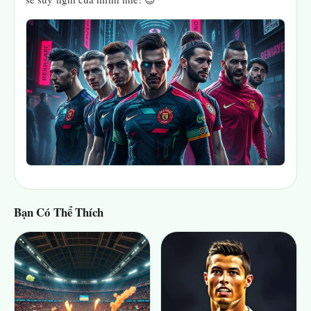
Bạn Có Thể Thích