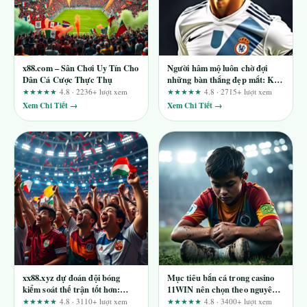
x88.com – Sân Chơi Uy Tín Cho
Người hâm mộ luôn chờ đợi
Dân Cá Cược Thực Thụ
những bàn thắng đẹp mắt: Khi
công nghệ thay đổi cách ta cảm
★★★★★
4.8 · 2236+ lượt xem
★★★★★
4.8 · 2715+ lượt xem
nhận bóng đá
Xem Chi Tiết →
Xem Chi Tiết →
xx88.xyz dự đoán đội bóng
Mục tiêu bắn cá trong casino
kiểm soát thế trận tốt hơn:
11WIN nên chọn theo nguyên
Phân tích chuyên sâu từ cao
tắc nào?
★★★★★
4.8 · 3110+ lượt xem
★★★★★
4.8 · 3400+ lượt xem